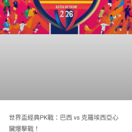
世界盃經典PK戰：巴西 vs 克羅埃西亞心
臟爆擊戰！