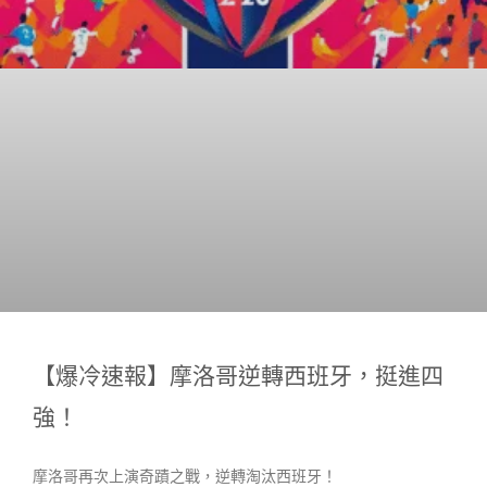
【爆冷速報】摩洛哥逆轉西班牙，挺進四
強！
摩洛哥再次上演奇蹟之戰，逆轉淘汰西班牙！