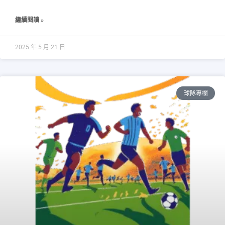
繼續閱讀 »
2025 年 5 月 21 日
球隊專欄