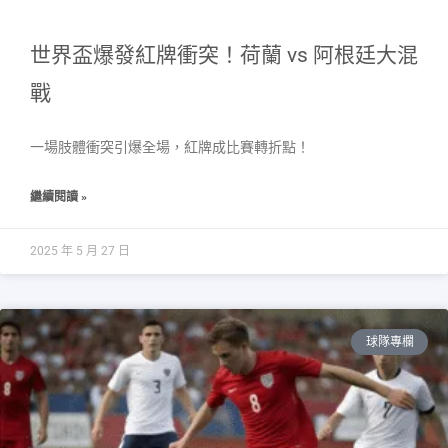
世界盃爆發紅牌衝突！荷蘭 vs 阿根廷大混
戰
一場肢體衝突引爆全場，紅牌成比賽轉折點！
繼續閱讀 »
2025 年 5 月 27 日
球隊專欄