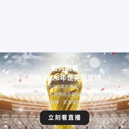
如何觀看
FIFA 2026年世界盃足球
想要觀看2026年世界盃的精彩賽事，球迷們可以通過多
種方式進行觀賽，包括傳統的電視轉播、網絡直播平
台、RG富遊體育直播，甚至親自前往現場觀賽。
立刻看直播