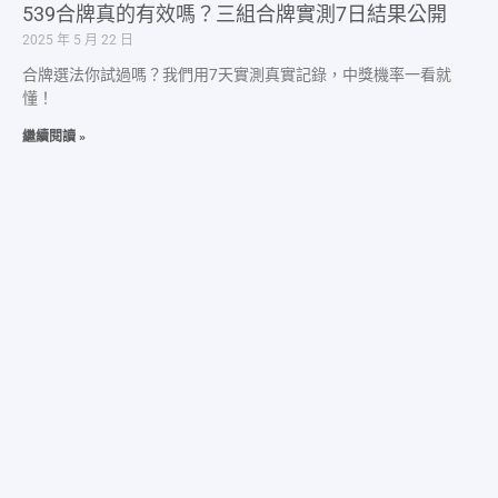
539合牌真的有效嗎？三組合牌實測7日結果公開
2025 年 5 月 22 日
合牌選法你試過嗎？我們用7天實測真實記錄，中獎機率一看就
懂！
繼續閱讀 »