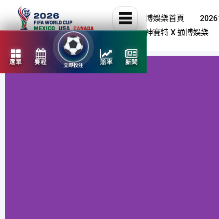
跳
通博娛樂首頁
202
至
戰神賽特 X 通博娛樂
主
要
內
容