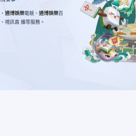
、
通博娛樂
電競、
通博娛樂
百
、視訊直 播等服務。