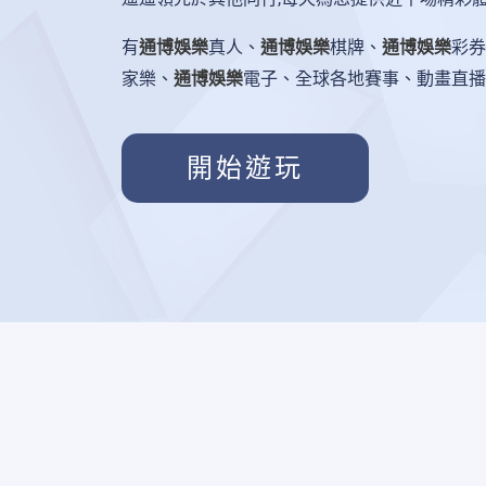
有
通博娛樂
真人、
通博娛樂
棋牌、
通博娛樂
彩券
家樂、
通博娛樂
電子、全球各地賽事、動畫直播
開始遊玩