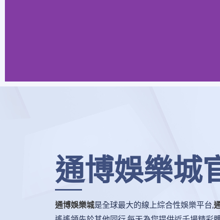
通博娛樂城
通博娛樂城
是全球最大的線上綜合性娛樂平台,
遙遙領先於其他同行,每天為您提供近千場精彩