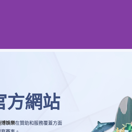
官方網站
通博娛樂
在贊助和服務覆蓋方面
體育賽事。