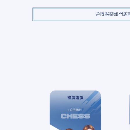
通博娛樂熱門遊