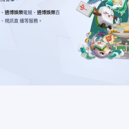
、
通博娛樂
電競、
通博娛樂
百
、視訊直 播等服務。