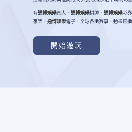
有
通博娛樂
真人、
通博娛樂
棋牌、
通博娛樂
彩券
家樂、
通博娛樂
電子、全球各地賽事、動畫直播
開始遊玩