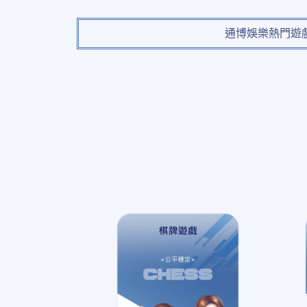
通博娛樂熱門遊