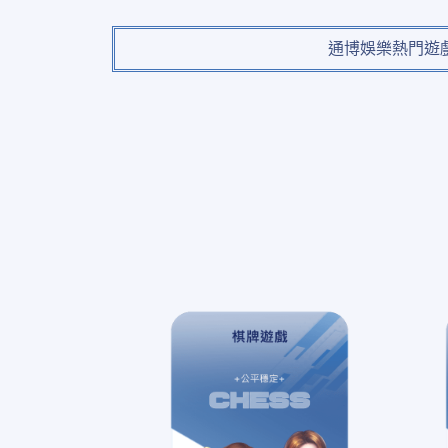
通博娛樂熱門遊