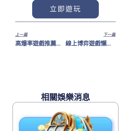
立即遊玩
上一篇
下一篇
高爆率遊戲推薦：讓你天天大贏特贏
線上博弈遊戲懶人包：玩法推薦與注意事項
相關娛樂消息