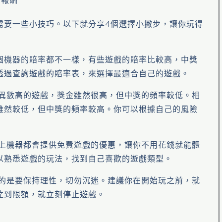
高報酬
需要一些小技巧。以下就分享4個選擇小撇步，讓你玩得
個機器的賠率都不一樣，有些遊戲的賠率比較高，中獎
透過查詢遊戲的賠率表，來選擇最適合自己的遊戲。
變異數高的遊戲，獎金雖然很高，但中獎的頻率較低。相
雖然較低，但中獎的頻率較高。你可以根據自己的風險
線上機器都會提供免費遊戲的優惠，讓你不用花錢就能體
以熟悉遊戲的玩法，找到自己喜歡的遊戲類型。
要的是要保持理性，切勿沉迷。建議你在開始玩之前，就
達到限額，就立刻停止遊戲。