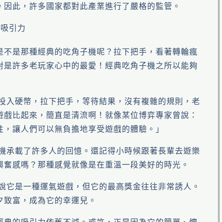
。因此，許多國家都對此產業進行了嚴格的監管。
大吸引力
是不是那種經典的吃角子機呢？拉下把手，看著轉輪瘋
對是許多老玩家心中的最愛！經典吃角子機之所以能夠
要投入硬幣，拉下把手，等待結果，沒有複雜的規則，老
遊戲比起來，簡直是清流啊！就像某位博弈專家曾說：
性，讓人們可以無負擔地享受遊戲的體驗。」
子機承載了許多人的回憶。還記得小時候跟著長輩去遊樂
興奮感嗎？那種感覺就像是在重溫一段美好的時光。
然說它是一種運氣遊戲，但它的最高獎金往往非常誘人。
夕致富，成為它的幸運兒。