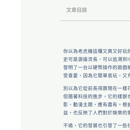
文章目錄
你以為老虎機這種又爽又好玩
史可是源遠流長，可以追溯到1
發明了一台以硬幣操作的遊戲
受喜愛，因為它簡單易玩，又
別以為它從前長得跟現在一樣
但隨著科技的進步，它的樣貌
影、動漫主題，應有盡有。根
益，也反映了人們對於娛樂的
不過，它的發展也引發了一些