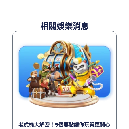
相關娛樂消息
老虎機大解密！5個要點讓你玩得更開心