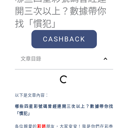
開三次以上？數據帶你
找「慣犯」
CASHBACK
文章目錄
以下是文章內容：
哪些四星彩號碼曾經連開三次以上？數據帶你找
「慣犯」
各位親愛的
彩迷
朋友，大家安安！我是你們在彩券