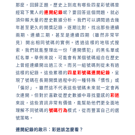
那麼，回歸正題，歷史上到底有哪些四星彩號碼曾
經寫下驚人的
連開紀錄
呢？要回答這個問題，就必
須仰賴大量的歷史數據分析。我們可以調閱過去幾
年甚至更久的開獎記錄，逐期比對，找出那些連續
兩期、連續三期，甚至是連續四期（雖然非常罕
見）開出相同號碼的實例。透過這樣的地毯式搜
索，我們就能整理出一份「連開慣犯」的黑名單或
紅名單。舉例來說，可能會有某個號碼組合在歷史
上曾經連續開出過三次，而另一組號碼則從未有過
這樣的紀錄。這些累積的
四星彩號碼連開紀錄
，呈
現了號碼在長期開獎過程中的一種特殊「慣性」或
「偏好」。雖然這不代表這些號碼未來就一定會再
次連開，但對於喜歡從歷史數據中尋找靈感的
彩迷
來說，這些資訊非常有價值，能幫助他們更全面地
理解不同號碼的
號碼行為
模式，從而豐富自己的選
號策略。
連開紀錄的啟示：彩迷該怎麼看？