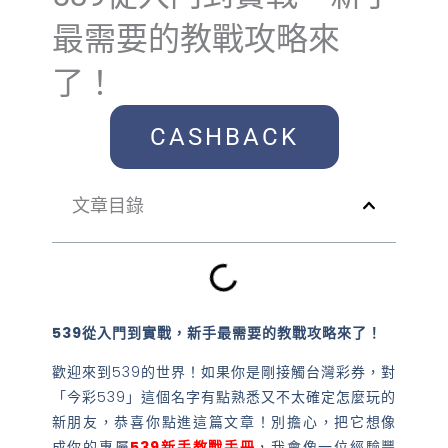
最需要的教戰攻略來
了！
CASHBACK
文章目錄
539從入門到實戰，新手最需要的教戰攻略來了！
歡迎來到539的世界！如果你是剛接觸台灣彩券，對
「今彩539」這個名字有點熟悉又不太確定怎麼玩的
新朋友，恭喜你點進這篇文章！別擔心，把它想像
成你的專屬
539新手教戰手冊
，我會像一位經驗豐