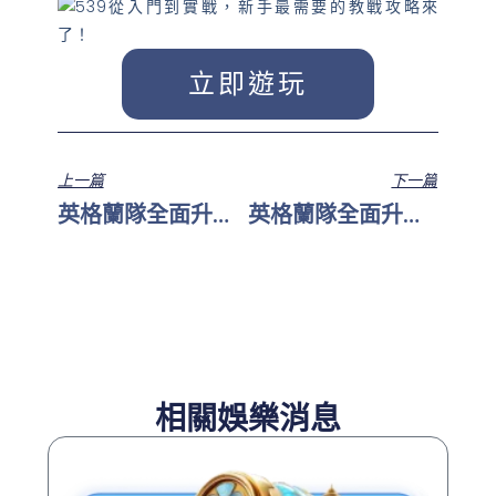
立即遊玩
上一篇
下一篇
英格蘭隊全面升級！三獅軍團的奪冠關鍵
英格蘭隊全面升級！三獅軍團的奪冠關鍵
相關娛樂消息