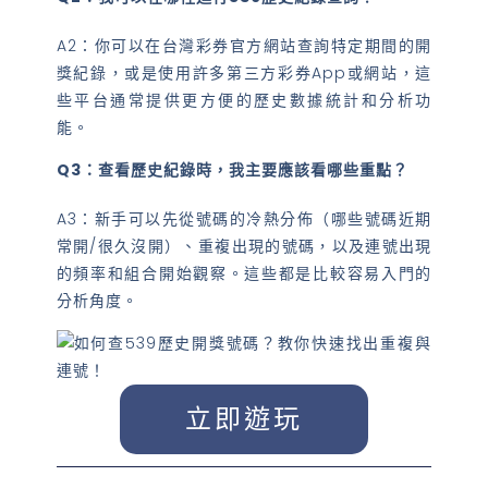
A2：你可以在台灣彩券官方網站查詢特定期間的開
獎紀錄，或是使用許多第三方彩券App或網站，這
些平台通常提供更方便的歷史數據統計和分析功
能。
Q3：查看歷史紀錄時，我主要應該看哪些重點？
A3：新手可以先從號碼的冷熱分佈（哪些號碼近期
常開/很久沒開）、重複出現的號碼，以及連號出現
的頻率和組合開始觀察。這些都是比較容易入門的
分析角度。
立即遊玩