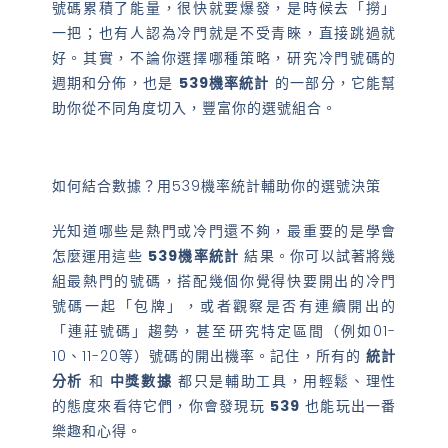
號碼累積了能量，很快就要爆發，是時候去「撈」
一把；也有人認為冷門就是不受青睞，直接跳過就
好。其實，不論你選擇哪種策略，研究冷門號碼的
週期和分佈，也是
539機率統計
的一部分，它能幫
助你從不同角度切入，豐富你的選號組合。
如何結合數據？用539機率統計輔助你的選號決策
光知道哪些是熱門或冷門還不夠，最重要的是學會
怎麼運用這些
539機率統計
結果。你可以試著將幾
組最熱門的號碼，搭配幾個你覺得快要開出的冷門
號碼一起「包牌」，或者觀察是否有連續開出的
「連莊號碼」趨勢，甚至研究特定區間（例如01-
10、11-20等）號碼的開出機率。記住，所有的
統計
分析
和
中獎數據
都只是輔助工具，用輕鬆、理性
的態度來看待它們，你會發現玩
539
也能玩出一番
樂趣和心得。