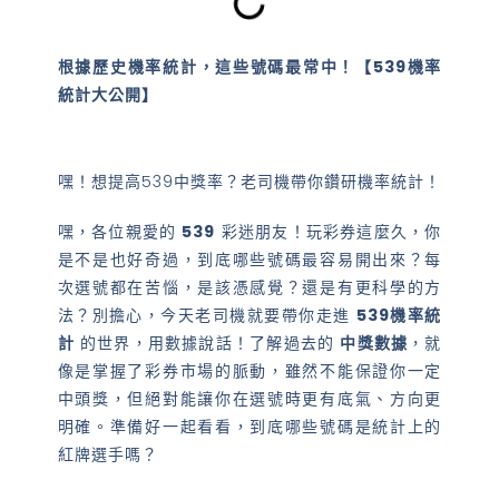
根據歷史機率統計，這些號碼最常中！【539機率
統計大公開】
嘿！想提高539中獎率？老司機帶你鑽研機率統計！
嘿，各位親愛的
539
彩迷朋友！玩彩券這麼久，你
是不是也好奇過，到底哪些號碼最容易開出來？每
次選號都在苦惱，是該憑感覺？還是有更科學的方
法？別擔心，今天老司機就要帶你走進
539機率統
計
的世界，用數據說話！了解過去的
中獎數據
，就
像是掌握了彩券市場的脈動，雖然不能保證你一定
中頭獎，但絕對能讓你在選號時更有底氣、方向更
明確。準備好一起看看，到底哪些號碼是統計上的
紅牌選手嗎？