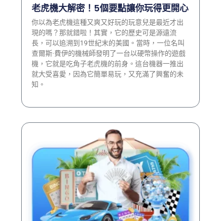
老虎機大解密！5個要點讓你玩得更開心
你以為老虎機這種又爽又好玩的玩意兒是最近才出
現的嗎？那就錯啦！其實，它的歷史可是源遠流
長，可以追溯到19世紀末的美國。當時，一位名叫
查爾斯·費伊的機械師發明了一台以硬幣操作的遊戲
機，它就是吃角子老虎機的前身。這台機器一推出
就大受喜愛，因為它簡單易玩，又充滿了興奮的未
知。