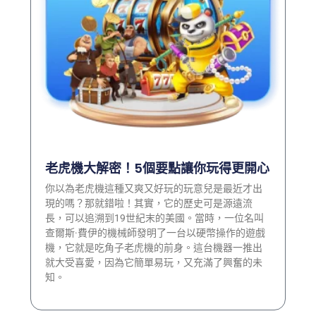
老虎機大解密！5個要點讓你玩得更開心
你以為老虎機這種又爽又好玩的玩意兒是最近才出
現的嗎？那就錯啦！其實，它的歷史可是源遠流
長，可以追溯到19世紀末的美國。當時，一位名叫
查爾斯·費伊的機械師發明了一台以硬幣操作的遊戲
機，它就是吃角子老虎機的前身。這台機器一推出
就大受喜愛，因為它簡單易玩，又充滿了興奮的未
知。