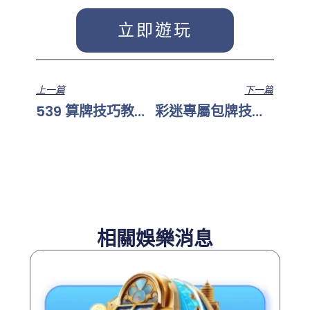
立即遊玩
上一篇
下一篇
539 算牌技巧教學，新手也能快速上手！
彩迷專屬包牌技巧，中獎機率翻倍攻略！
相關娛樂消息