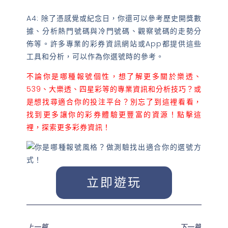
A4: 除了憑感覺或紀念日，你還可以參考歷史開獎數
據、分析熱門號碼與冷門號碼、觀察號碼的走勢分
佈等。許多專業的彩券資訊網站或App都提供這些
工具和分析，可以作為你選號時的參考。
不論你是哪種報號個性，想了解更多關於樂透、
539、大樂透、四星彩等的專業資訊和分析技巧？或
是想找尋適合你的投注平台？別忘了到這裡看看，
找到更多讓你的彩券體驗更豐富的資源！
點擊這
裡，探索更多彩券資訊！
立即遊玩
上一篇
下一篇