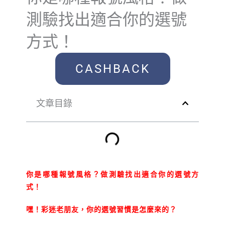
測驗找出適合你的選號
方式！
CASHBACK
文章目錄
你是哪種報號風格？做測驗找出適合你的選號方
式！
嘿！彩迷老朋友，你的選號習慣是怎麼來的？