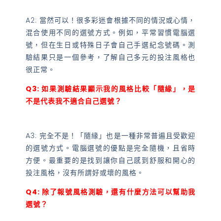
A2: 當然可以！很多彩迷會根據不同的情況或心情，
混合使用不同的選號方式。例如，平常習慣電腦選
號，但在生日或特殊日子會自己手選紀念號碼。測
驗結果只是一個參考，了解自己多元的投注風格也
很正常。
Q3: 如果測驗結果顯示我的風格比較「隨緣」，是
不是代表我不適合自己選號？
A3: 完全不是！「隨緣」也是一種非常普遍且受歡迎
的選號方式。電腦選號的優點是完全隨機，且省時
方便。最重要的是找到讓你自己感到舒服和開心的
投注風格，沒有所謂好或壞的風格。
Q4: 除了報號風格測驗，還有什麼方法可以幫助我
選號？