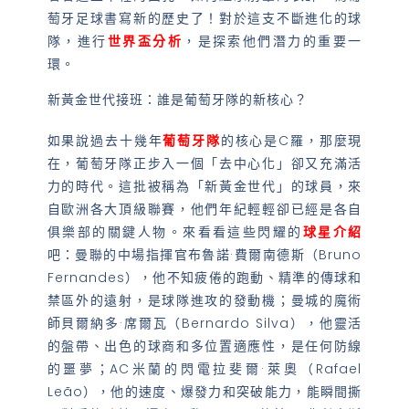
萄牙足球書寫新的歷史了！對於這支不斷進化的球
隊，進行
世界盃分析
，是探索他們潛力的重要一
環。
新黃金世代接班：誰是葡萄牙隊的新核心？
如果說過去十幾年
葡萄牙隊
的核心是C羅，那麼現
在，葡萄牙隊正步入一個「去中心化」卻又充滿活
力的時代。這批被稱為「新黃金世代」的球員，來
自歐洲各大頂級聯賽，他們年紀輕輕卻已經是各自
俱樂部的關鍵人物。來看看這些閃耀的
球星介紹
吧：曼聯的中場指揮官布魯諾·費爾南德斯（Bruno
Fernandes），他不知疲倦的跑動、精準的傳球和
禁區外的遠射，是球隊進攻的發動機；曼城的魔術
師貝爾納多·席爾瓦（Bernardo Silva），他靈活
的盤帶、出色的球商和多位置適應性，是任何防線
的噩夢；AC米蘭的閃電拉斐爾·萊奧（Rafael
Leão），他的速度、爆發力和突破能力，能瞬間撕