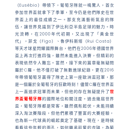
（Eusébio）帶領下，葡萄牙隊就一鳴驚人，首次
參加世界盃就拿下了季軍，至今仍是他們隊史在世
界盃上的最佳成績之一。那支充滿藝術氣息的隊
伍，讓世界見識到了伊比利亞半島足球的魅力。時
光流轉，在2000年代初期，又出現了「黃金世
代」，菲戈（Figo）、魯伊科斯塔（Rui Costa）
等天才球星閃耀國際舞台，他們在2006年德國世界
盃上再次打進四強，雖然未能進入決賽，但精彩的
表現依然令人難忘。當然，接下來的篇章毫無疑問
屬於C羅，他不僅打破了無數進球紀錄，更在2016
年帶領葡萄牙贏得了隊史上第一座歐洲盃冠軍，那
是一個屬於全葡萄牙的狂歡時刻！儘管C羅在世界盃
上一直追求冠軍而未果，但他的存在無疑提升了
世
界盃葡萄牙隊
的國際地位和關注度。過去幾屆世界
盃，葡萄牙隊都是常客，雖然偶有起伏，未能持續
深入淘汰賽階段，但他們累積了豐富的大賽經驗，
也為新一代球員的崛起奠定了基礎。現在，是時候
看看這些年輕的面孔，如何繼承前輩的衣缽，為葡