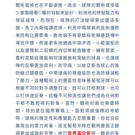
戰術風格也在不斷演進。過去，球隊的戰術或多或
少會圍繞著C羅的特點來設計，利用他的終結能力和
禁區威脅。而現在，球隊的打法變得更加靈活多
變。馬丁內斯強調控球，利用中場球員的技術優勢
來控制比賽節奏。進攻端不再是單純依賴邊路傳中
尋找中鋒，而是更多地通過中路滲透、小範圍配合
以及邊鋒和二前鋒的內切來創造機會。擁有萊奧、
費利克斯這樣能夠持球推進和突破的球員，也讓球
隊的反擊更加犀利。防守端，以迪亞斯為核心的後
防線日趨穩固，中場球員的積極協防也為防線減輕
了壓力。這種戰術上的豐富性意味著葡萄牙隊可以
根據不同的對手調整打法，既可以打控制球，也可
以打快速反擊。這種不可預測性讓他們成為任何對
手都不敢輕視的對象。當然，戰術的磨合需要時
間，特別是在國際賽場上，面對頂級強隊的考驗
時，球隊的穩定性和應變能力至關重要。但從目前
展現出的潛力來看，這支葡萄牙隊在戰術層面正變
得更加成熟和完整。進行
世界盃分析
時，戰術的多