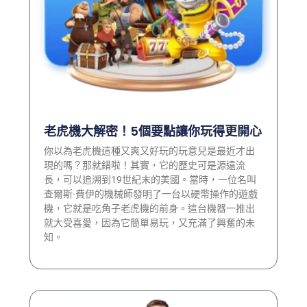
老虎機大解密！5個要點讓你玩得更開心
你以為老虎機這種又爽又好玩的玩意兒是最近才出
現的嗎？那就錯啦！其實，它的歷史可是源遠流
長，可以追溯到19世紀末的美國。當時，一位名叫
查爾斯·費伊的機械師發明了一台以硬幣操作的遊戲
機，它就是吃角子老虎機的前身。這台機器一推出
就大受喜愛，因為它簡單易玩，又充滿了興奮的未
知。