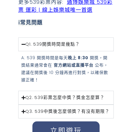
更多539彩票內容:
通博娛樂城 539彩
票 運彩 | 線上娛樂城唯一首選
ℹ️常見問題
Q1. 539開獎時間是幾點？
A: 539 開獎時間是每天
晚上 8:30
開獎，開
獎結果通常會在
官方網站或直播平台
公布，
建議在開獎後 10 分鐘再進行對獎，以確保數
據正確！
Q2. 539彩票怎麼中獎？獎金怎麼算？
Q3. 539中獎後怎麼領獎？有沒有期限？
立即遊玩