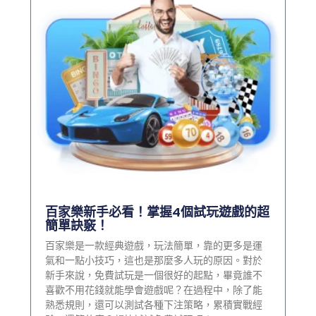
百家樂新手必看！掌握4個試玩遊戲的超
簡單訣竅！
百家樂是一款經典遊戲，玩法簡單，靠的更多是運
氣和一點小技巧，這也是那麼多人玩的原因。對於
新手來說，免費試玩是一個很好的起點，畢竟誰不
喜歡不用花錢就能學會遊戲呢？在過程中，除了能
熟悉規則，還可以測試各種下注策略，累積實戰經