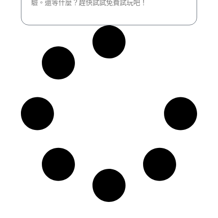
驗。還等什麼？趕快試試免費試玩吧！