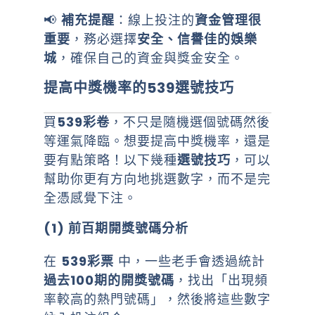
📢
補充提醒
：線上投注的
資金管理很
重要
，務必選擇
安全、信譽佳的娛樂
城
，確保自己的資金與獎金安全。
提高中獎機率的539選號技巧
買
539彩卷
，不只是隨機選個號碼然後
等運氣降臨。想要提高中獎機率，還是
要有點策略！以下幾種
選號技巧
，可以
幫助你更有方向地挑選數字，而不是完
全憑感覺下注。
(1) 前百期開獎號碼分析
在
539彩票
中，一些老手會透過統計
過去100期的開獎號碼
，找出「出現頻
率較高的熱門號碼」，然後將這些數字