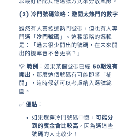
以最好搭配其他選號方式來分散風險。
(2) 冷門號碼策略：避開太熱門的數字
雖然有人喜歡選熱門號碼，但也有人專
門選「
冷門號碼
」。這種策略的邏輯
是：「過去很少開出的號碼，在未來開
出的機率會不會更高？」
💡
範例
：如果某個號碼已經
50期沒有
開出
，那麼這個號碼有可能即將「補
開」，這時候就可以考慮納入選號範
圍。
✅
優點
：
如果選擇冷門號碼中獎，
可能分
到的獎金會比較高
，因為選這些
號碼的人比較少！