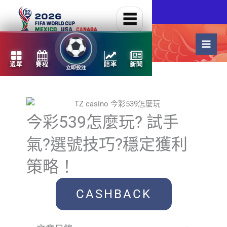
跳
，點擊立即觀看直播！
至
主
要
內
容
今彩539怎麼玩? 試手
氣?選號技巧?穩定獲利
策略！
CASHBACK