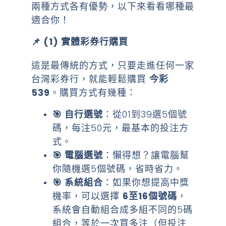
兩種方式各有優勢，以下來看看哪種最
適合你！
📌 (1) 實體彩券行購買
這是最傳統的方式，只要走進任何一家
台灣彩券行，就能輕鬆購買
今彩
539
。購買方式有幾種：
🎯 自行選號
：從01到39選5個號
碼，每注50元，最基本的投注方
式。
🎯 電腦選號
：懶得想？讓電腦幫
你隨機選5個號碼，省時省力。
🎯 系統組合
：如果你想提高中獎
機率，可以選擇
6至16個號碼
，
系統會自動組合成多組不同的5碼
組合，等於一次買多注（但投注