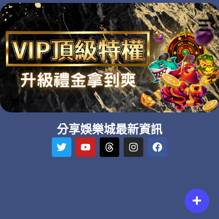
分享娛樂城最新資訊
T
Y
T
I
F
w
o
h
n
a
i
u
r
s
c
t
t
e
t
e
t
u
a
a
b
e
b
d
g
o
r
e
s
r
o
a
k