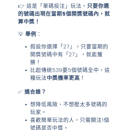
👉 這是「單碼投注」玩法，
只要你選
的號碼出現在當期5個開獎號碼內，就
算中獎！
💡
舉例
：
假設你選擇「27」，只要當期的
開獎號碼中有「27」，就能獲
勝！
比起傳統539要5個號碼全中，這
種玩法
中獎機率更高
！
✅
適合誰？
想降低風險、不想壓太多號碼的
玩家。
喜歡簡單玩法的人，只需關注1個
號碼是否中獎。