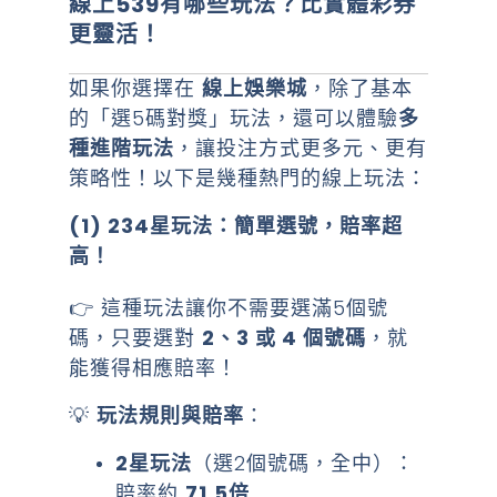
線上539有哪些玩法？比實體彩券
更靈活！
如果你選擇在
線上娛樂城
，除了基本
的「選5碼對獎」玩法，還可以體驗
多
種進階玩法
，讓投注方式更多元、更有
策略性！以下是幾種熱門的線上玩法：
(1) 234星玩法：簡單選號，賠率超
高！
👉 這種玩法讓你不需要選滿5個號
碼，只要選對
2、3 或 4 個號碼
，就
能獲得相應賠率！
💡
玩法規則與賠率
：
2星玩法
（選2個號碼，全中）：
賠率約
71.5倍