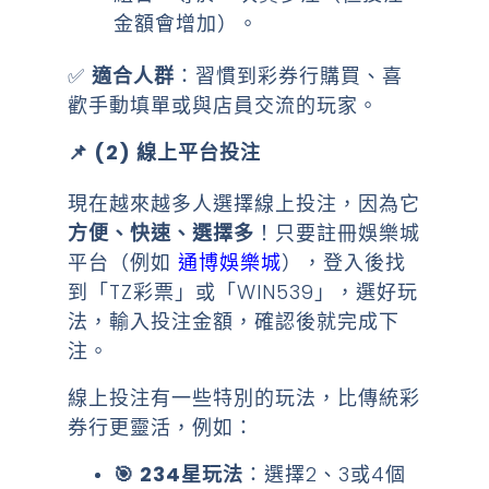
金額會增加）。
✅
適合人群
：習慣到彩券行購買、喜
歡手動填單或與店員交流的玩家。
📌 (2) 線上平台投注
現在越來越多人選擇線上投注，因為它
方便、快速、選擇多
！只要註冊娛樂城
平台（例如
通博娛樂城
），登入後找
到「TZ彩票」或「WIN539」，選好玩
法，輸入投注金額，確認後就完成下
注。
線上投注有一些特別的玩法，比傳統彩
券行更靈活，例如：
🎯 234星玩法
：選擇2、3或4個