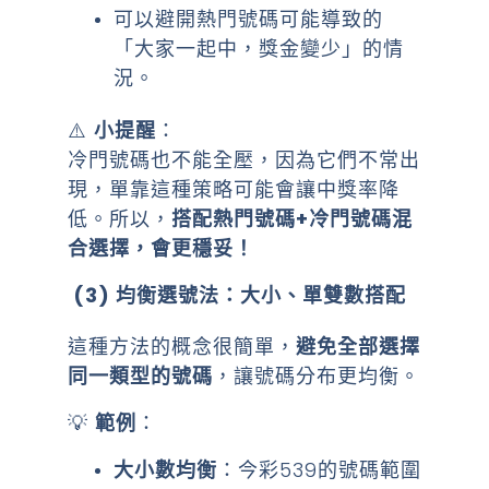
可以避開熱門號碼可能導致的
「大家一起中，獎金變少」的情
況。
⚠️
小提醒
：
冷門號碼也不能全壓，因為它們不常出
現，單靠這種策略可能會讓中獎率降
低。所以，
搭配熱門號碼+冷門號碼混
合選擇，會更穩妥！
(3) 均衡選號法：大小、單雙數搭配
這種方法的概念很簡單，
避免全部選擇
同一類型的號碼
，讓號碼分布更均衡。
💡
範例
：
大小數均衡
：今彩539的號碼範圍