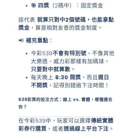
🎯 四獎
（2碼中）：固定獎金
這代表
就算只對中2個號碼，也能拿點
獎金
，算是相對友善的獎金制度。
📢
補充重點
：
今彩539
不會有特別號
，不像其他
大樂透、威力彩那樣有加碼球，
只要對中就算數
。
每天晚上
8:30 開獎
，而且
週日
不開獎
，記得別錯過下注時間！
539彩票的投注方式：線上 vs. 實體，哪種適合
你？
在今彩539中，玩家可以選擇
傳統實體
彩券行購買
，或者
透過線上平台下注
。