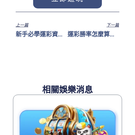
上一篇
下一篇
新手必學運彩資金管理！凱利公式、資金管理與正確下注心態全解析
運彩勝率怎麼算？新手必學的勝率計算與提高勝率技巧！
相關娛樂消息