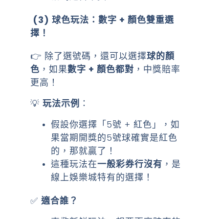
(3) 球色玩法：數字 + 顏色雙重選
擇！
👉 除了選號碼，還可以選擇
球的顏
色
，如果
數字 + 顏色都對
，中獎賠率
更高！
💡
玩法示例
：
假設你選擇「5號 + 紅色」，如
果當期開獎的5號球確實是紅色
的，那就贏了！
這種玩法在
一般彩券行沒有
，是
線上娛樂城特有的選擇！
✅
適合誰？