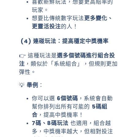
喜歡新鮮玩法，想要更高賠率的
玩家。
想要比傳統數字玩法
更多變化、
更靈活投注
的人！
(4) 連碰玩法：提高穩定中獎機率
👉 這種玩法是
選多個號碼進行組合投
注
，類似於「系統組合」，但規則更加
彈性。
💡
舉例
：
你可以選
6個號碼
，系統會自動
幫你排列出所有可能的
5碼組
合
，提高中獎機率！
7碼、8碼玩法
也適用，組合越
多，中獎機率越大，但相對投注