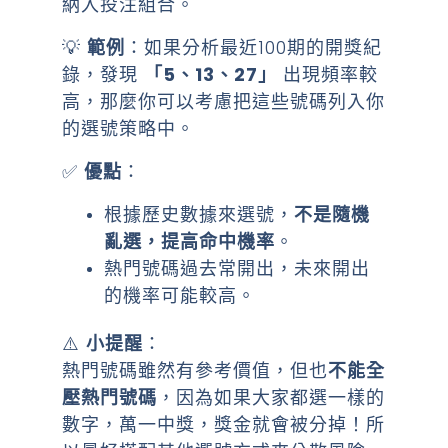
納入投注組合。
💡
範例
：如果分析最近100期的開獎紀
錄，發現
「5、13、27」
出現頻率較
高，那麼你可以考慮把這些號碼列入你
的選號策略中。
✅
優點
：
根據歷史數據來選號，
不是隨機
亂選，提高命中機率
。
熱門號碼過去常開出，未來開出
的機率可能較高。
⚠️
小提醒
：
熱門號碼雖然有參考價值，但也
不能全
壓熱門號碼
，因為如果大家都選一樣的
數字，萬一中獎，獎金就會被分掉！所