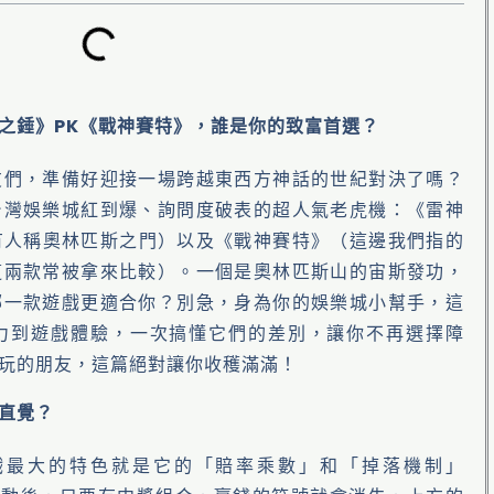
之錘》PK《戰神賽特》，誰是你的致富首選？
友們，準備好迎接一場跨越東西方神話的世紀對決了嗎？
台灣娛樂城紅到爆、詢問度破表的超人氣老虎機：《雷神
or，也有人稱奧林匹斯之門）以及《戰神賽特》（這邊我們指的
這兩款常被拿來比較）。一個是奧林匹斯山的宙斯發功，
哪一款遊戲更適合你？別急，身為你的娛樂城小幫手，這
力到遊戲體驗，一次搞懂它們的差別，讓你不再選擇障
玩的朋友，這篇絕對讓你收穫滿滿！
直覺？
戲最大的特色就是它的「賠率乘數」和「掉落機制」