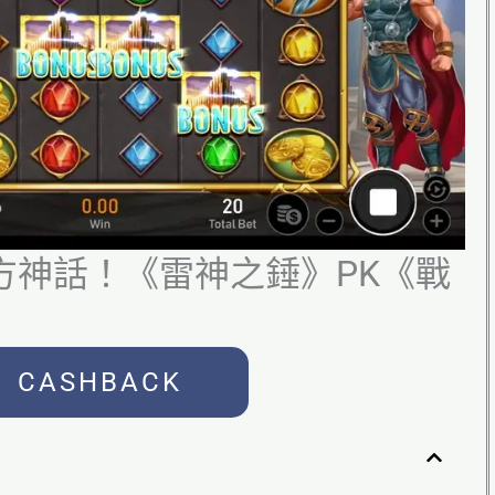
方神話！《雷神之錘》PK《戰
CASHBACK