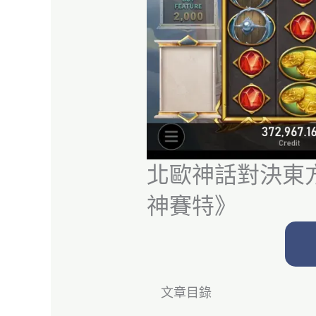
北歐神話對決東
神賽特》
文章目錄