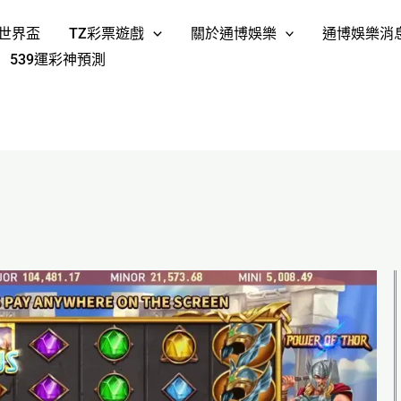
6世界盃
TZ彩票遊戲
關於通博娛樂
通博娛樂消
539運彩神預測