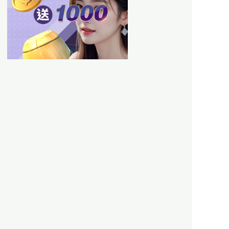
k
a
m
3A娛樂城、首選台灣線上娛樂城
推薦、保證出金
TU大獎娛樂城、首選台灣線上娛
樂城推薦、保證出金