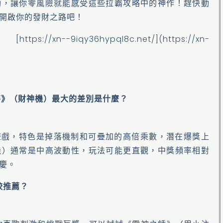
動，讓你零風險就能感受這些拉霸攻略中的神作！趕快動
開啟你的發財之路吧！
/xn--9iqy36hypql8c.net/](https://xn-
特》（財神機）最大的差別是什麼？
遊戲，特色是掉落機制和可疊加的高倍乘數，潛在爆獎上
機）通常是中高波動性，玩法可能更直觀，中獎頻率相對
慶。
較推薦？