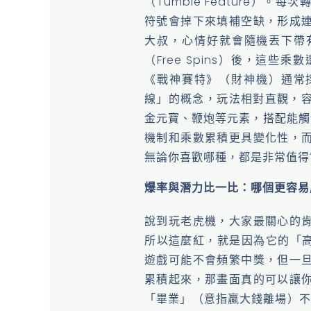
（Tumble Feature
符號會掉下來填補空缺，形成
大叔，心情好就會隨機丟下帶
（Free Spins）後，這
《戰神賽特》（財神機）通常
線」的概念，玩法相對直觀，容
金元寶、鞭炮等元素，搭配能觸發
機制和乘數累積更具變化性，
無論你喜歡哪種，都是非常值得
爆率與潛力比一比：哪個更容易
說到玩老虎機，大家最關心的
所以這麼紅，就是因為它的「高波動
遊戲可能不會頻繁中獎，但一
累積起來，那畫面真的可以讓
「畢業」（意指贏大錢離場）不