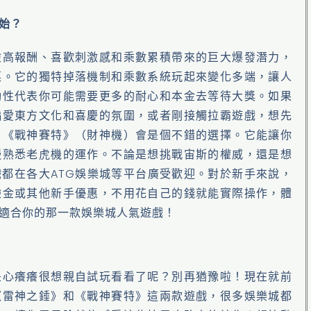
始？
險高報酬、喜歡刺激感和乘數累積帶來的巨大爆發潛力，
菜。它的獨特掉落機制和乘數系統玩起來變化多端，讓人
動性代表你可能需要更多的耐心和本金去等待大獎。如果
偏愛東方文化和喜慶的氛圍，或者剛接觸拉霸遊戲，想先
，《戰神賽特》（財神機）會是個不錯的選擇。它能讓你
慢熟悉老虎機的運作。不論是想挑戰宙斯的權威，還是想
都在各大ATG娛樂城等平台廣受歡迎。對於新手來說，
驗金或其他新手優惠，不用花自己的錢就能實際操作，體
適合你的那一款娛樂城人氣遊戲！
是心癢癢很想親自試玩看看了呢？別再猶豫啦！現在就前
《雷神之錘》和《戰神賽特》這兩款遊戲，很多娛樂城都