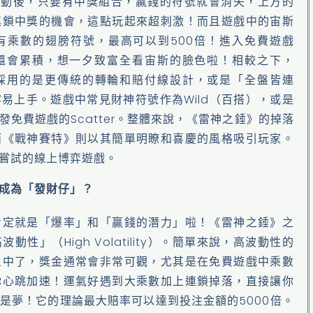
）。每次轉動後，只要有中獎組合，贏錢的符號就會消失，上方的
連鎖中獎的機會，這點玩起來超刺激！而且遊戲中的宙斯
有乘數的翅膀符號，最高可以到500倍！進入免費遊戲
些乘數還會累積，想一夕致富全看宙斯的臉色啦！相較之下，
採用的是更傳統的轉輪和賠付線設計，或是「全盤皆連
易上手。遊戲中常見財神符號作為Wild（百搭），或是
免費遊戲的Scatter。整體來說，《雷神之錘》的掉落
而《戰神賽特》則以其簡單明瞭和喜慶的風格吸引玩家。
嘗試的線上博弈遊戲。
成為「發財仔」？
肯定就是「爆率」和「贏錢的潛力」啦！《雷神之錘》之
性」（High Volatility）。簡單來說，高波動性的
旦中了，獎金通常會非常可觀，尤其是在免費遊戲中乘數
你心跳加速！運氣好遇到大乘數加上連鎖掉落，直接讓你
是夢！它的理論最大賠率可以達到投注金額的5000倍。