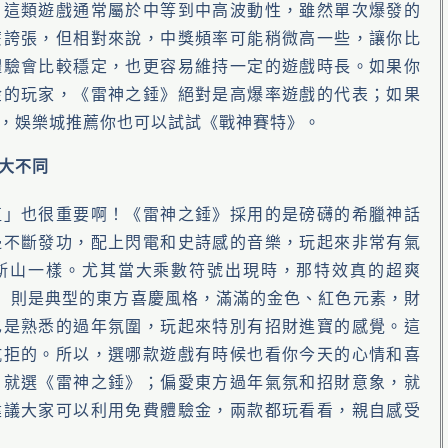
？這類遊戲通常屬於中等到中高波動性，雖然單次爆發的
麼誇張，但相對來說，中獎頻率可能稍微高一些，讓你比
體驗會比較穩定，也更容易維持一定的遊戲時長。如果你
金的玩家，《雷神之錘》絕對是高爆率遊戲的代表；如果
，娛樂城推薦你也可以試試《戰神賽特》。
大不同
值」也很重要啊！《雷神之錘》採用的是磅礴的希臘神話
邊不斷發功，配上閃電和史詩感的音樂，玩起來非常有氣
斯山一樣。尤其當大乘數符號出現時，那特效真的超爽
機）則是典型的東方喜慶風格，滿滿的金色、紅色元素，財
也是熟悉的過年氛圍，玩起來特別有招財進寶的感覺。這
抗拒的。所以，選哪款遊戲有時候也看你今天的心情和喜
，就選《雷神之錘》；偏愛東方過年氣氛和招財意象，就
建議大家可以利用免費體驗金，兩款都玩看看，親自感受