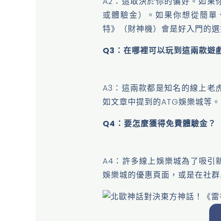
A2：這取決於你的偏好。如果
或體驗金）。如果你想從簡單
特》（財神機）會是好入門的選
Q3：在哪裡可以玩到這兩款遊
A3：這兩款都是知名的線上老
如文章中提到的ATG娛樂城等。
Q4：要怎麼獲得免費體驗金？
A4：許多線上娛樂城為了吸引
娛樂城的優惠頁面，或是在社群