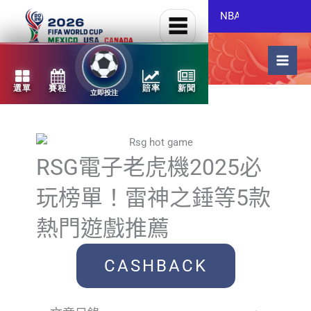
跳
NBA火熱開打，點擊立即觀
至
主
要
內
容
RSG電子老虎機2025必
玩榜單！雷神之錘等5款
熱門遊戲推薦
CASHBACK