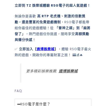
立即到 TZ 娛樂城體驗 RSG電子的超人氣遊戲！
無論你是喜歡
高 RTP 老虎機、刺激的倍數獎
勵，還是豐富的免費遊戲機制
，RSG電子都能帶
給你最佳的遊戲體驗！從
「雷神之錘」到「麻將
發了」
，熱門遊戲任你挑選，隨時享受
高額獎勵
與爆分快感
！
✅
立即加入【
通博娛樂城
】
，體驗 RSG電子最火
熱的遊戲，開啟你的專屬財富之旅！ 🎰💰🔥
更多精彩娛樂推薦:
通博娛樂城
FAQ
RSG電子是什麼？