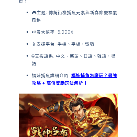
險！
🎮主題: 傳統街機捕魚元素與新春節慶福氣
風格
🍉最大倍率: 6,000X
📱支援平台: 手機、平板、電腦
🌐支援語系: 中文、英語、日語、韓語、粵
語
福娃捕魚詳細介紹:
福娃捕魚怎麼玩？最強
攻略 + 高倍獎勵玩法解析！