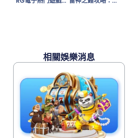
RG電子熱門遊戲推薦TOP5，五款爆爽必玩遊戲，都玩過了嗎?
雷神之錘攻略：破解訊號與高倍數玩法全面解析
相關娛樂消息