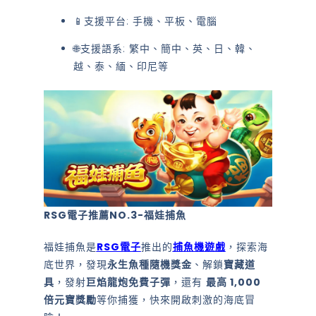
📱支援平台: 手機、平板、電腦
🌐支援語系: 繁中、簡中、英、日、韓、
越、泰、緬、印尼等
RSG電子推薦NO.3-福娃捕魚
福娃捕魚是
RSG電子
推出的
捕魚機遊戲
，探索海
底世界，發現
永生魚種隨機獎金
、解鎖
寶藏道
具
，發射
巨焰龍炮免費子彈
，還有
最高 1,000
倍元寶獎勵
等你捕獲，快來開啟刺激的海底冒