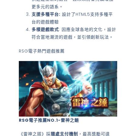
更多元的語系。
支援多種平台:
設計了HTML5支持多種平
台的遊戲體驗
多樣遊戲款式
: 因應全球各地的文化，設計
符合當地潮流的遊戲，並引領創新玩法。
RSG電子熱門遊戲推薦
RSG電子推薦NO.1-雷神之鎚
《雷神之錘》採
隨處支付機制
，最高獎勵可達