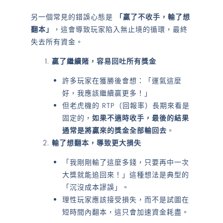
另一個常見的錯誤心態是
「贏了不收手，輸了想
翻本」
，這會導致玩家陷入無止境的循環，最終
失去所有資金。
贏了繼續賭，容易回吐所有獎金
許多玩家在獲勝後會想：「運氣這麼
好，我應該繼續贏更多！」
但老虎機的 RTP（回報率）長期來看是
固定的，
如果不適時收手，最後的結果
通常是將贏來的獎金全部輸回去
。
輸了想翻本，導致更大損失
「我剛剛輸了這麼多錢，只要再中一次
大獎就能追回來！」這種想法是典型的
「沉沒成本謬誤」。
理性玩家應該接受損失，而不是試圖在
短時間內翻本，這只會加速資金耗盡。