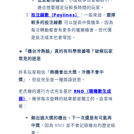
低波動性機台
：小獎較多但金額較小，
適合想要穩定玩較長時間的玩家。
投注線數（Paylines）
：一般來說，
選擇
較多的投注線數
可以提高中獎機率，因為
每次轉動都會有更多的獲勝機會，但代價
是投注成本也會增加。
🔸
「機台冷熱論」真的有科學根據嗎？破解玩家
常見的迷思
許多玩家相信「
熱機會出大獎，冷機不會中
獎
」，但這完全是一種錯誤迷思。
老虎機的運行方式完全基於
RNG（隨機數生成
器）
，確保每次旋轉的結果都是獨立的。這意味
著：
剛出過大獎的機台，下一次還是有可能再
中獎
，因為 RNG 並不會記錄機台的歷史結
果。