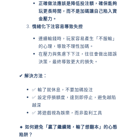
正確做法應該是降低投注額，確保能夠
玩更長時間，而不是加碼讓自己陷入資
金壓力。
情緒化下注容易導致失控
連續輸錢時，玩家容易產生「不服輸」
的心理，導致不理性加碼。
在壓力與焦慮下下注，往往會做出錯誤
決策，最終導致更大的損失。
✔ 解決方法：
✅ 輸了就休息，不要加碼投注
✅ 設定停損額度，達到即停止，避免越陷
越深
✅ 將遊戲視為娛樂，而非盈利工具
🔸 如何避免「贏了繼續賭，輸了想翻本」的心態
陷阱？