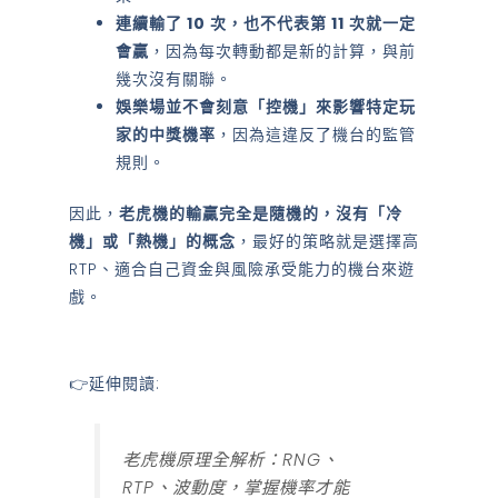
連續輸了 10 次，也不代表第 11 次就一定
會贏
，因為每次轉動都是新的計算，與前
幾次沒有關聯。
娛樂場並不會刻意「控機」來影響特定玩
家的中獎機率
，因為這違反了機台的監管
規則。
因此，
老虎機的輸贏完全是隨機的，沒有「冷
機」或「熱機」的概念
，最好的策略就是選擇高
RTP、適合自己資金與風險承受能力的機台來遊
戲。
👉延伸閱讀:
老虎機原理全解析：RNG、
RTP、波動度，掌握機率才能