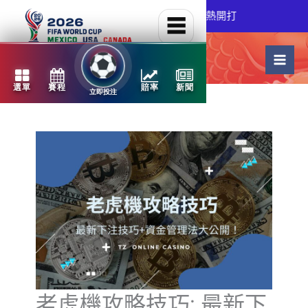
跳
NBA火熱開打，點擊立即觀看直播！
至
主
要
內
容
老虎機攻略技巧: 最新下