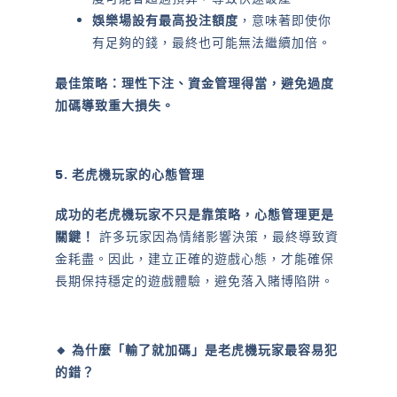
娛樂場設有最高投注額度
，意味著即使你
有足夠的錢，最終也可能無法繼續加倍。
最佳策略：理性下注、資金管理得當，避免過度
加碼導致重大損失。
5. 老虎機玩家的心態管理
成功的老虎機玩家不只是靠策略，心態管理更是
關鍵！
許多玩家因為情緒影響決策，最終導致資
金耗盡。因此，建立正確的遊戲心態，才能確保
長期保持穩定的遊戲體驗，避免落入賭博陷阱。
🔸 為什麼「輸了就加碼」是老虎機玩家最容易犯
的錯？