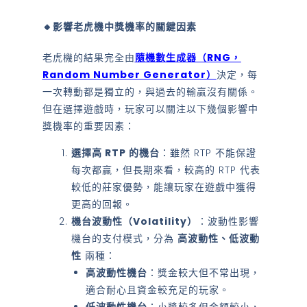
🔸
影響老虎機中獎機率的關鍵因素
老虎機的結果完全由
隨機數生成器（RNG，
Random Number Generator）
決定，每
一次轉動都是獨立的，與過去的輸贏沒有關係。
但在選擇遊戲時，玩家可以關注以下幾個影響中
獎機率的重要因素：
選擇高 RTP 的機台
：雖然 RTP 不能保證
每次都贏，但長期來看，較高的 RTP 代表
較低的莊家優勢，能讓玩家在遊戲中獲得
更高的回報。
機台波動性（Volatility）
：波動性影響
機台的支付模式，分為
高波動性、低波動
性
兩種：
高波動性機台
：獎金較大但不常出現，
適合耐心且資金較充足的玩家。