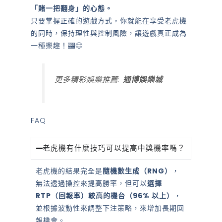
「賭一把翻身」的心態。
只要掌握正確的遊戲方式，你就能在享受老虎機
的同時，保持理性與控制風險，讓遊戲真正成為
一種樂趣！🎰😊
更多精彩娛樂推薦:
通博娛樂城
FAQ
老虎機有什麼技巧可以提高中獎機率嗎？
老虎機的結果完全是
隨機數生成（RNG）
，
無法透過操控來提高勝率，但可以
選擇
RTP（回報率）較高的機台（96% 以上）
，
並根據波動性來調整下注策略，來增加長期回
報機會。