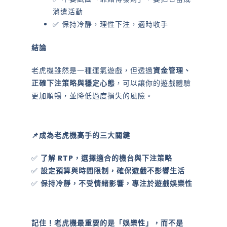
消遣活動
✅ 保持冷靜，理性下注，適時收手
結論
老虎機雖然是一種運氣遊戲，但透過
資金管理、
正確下注策略與穩定心態
，可以讓你的遊戲體驗
更加順暢，並降低過度損失的風險。
📌成為老虎機高手的三大關鍵
✅
了解 RTP，選擇適合的機台與下注策略
✅
設定預算與時間限制，確保遊戲不影響生活
✅
保持冷靜，不受情緒影響，專注於遊戲娛樂性
記住！老虎機最重要的是「娛樂性」，而不是