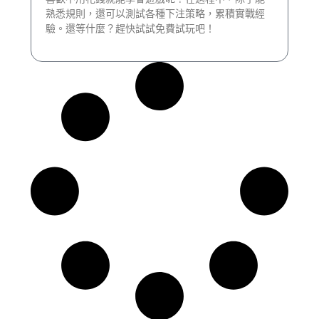
熟悉規則，還可以測試各種下注策略，累積實戰經
驗。還等什麼？趕快試試免費試玩吧！