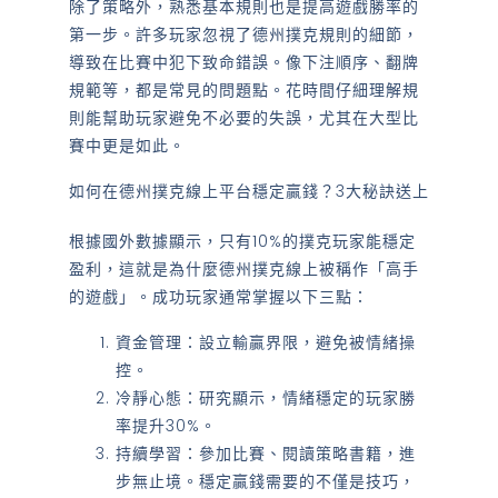
除了策略外，熟悉基本規則也是提高遊戲勝率的
第一步。許多玩家忽視了德州撲克規則的細節，
導致在比賽中犯下致命錯誤。像下注順序、翻牌
規範等，都是常見的問題點。花時間仔細理解規
則能幫助玩家避免不必要的失誤，尤其在大型比
賽中更是如此。
如何在德州撲克線上平台穩定贏錢？3大秘訣送上
根據國外數據顯示，只有10%的撲克玩家能穩定
盈利，這就是為什麼德州撲克線上被稱作「高手
的遊戲」。成功玩家通常掌握以下三點：
資金管理：設立輸贏界限，避免被情緒操
控。
冷靜心態：研究顯示，情緒穩定的玩家勝
率提升30%。
持續學習：參加比賽、閱讀策略書籍，進
步無止境。穩定贏錢需要的不僅是技巧，