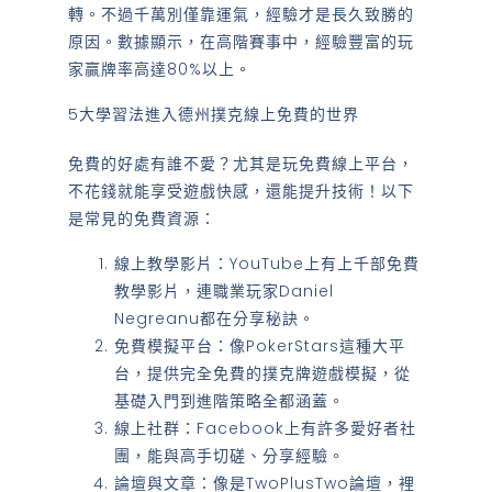
轉。不過千萬別僅靠運氣，經驗才是長久致勝的
原因。數據顯示，在高階賽事中，經驗豐富的玩
家贏牌率高達80%以上。
5大學習法進入德州撲克線上免費的世界
免費的好處有誰不愛？尤其是玩免費線上平台，
不花錢就能享受遊戲快感，還能提升技術！以下
是常見的免費資源：
線上教學影片：YouTube上有上千部免費
教學影片，連職業玩家Daniel
Negreanu都在分享秘訣。
免費模擬平台：像PokerStars這種大平
台，提供完全免費的撲克牌遊戲模擬，從
基礎入門到進階策略全都涵蓋。
線上社群：Facebook上有許多愛好者社
團，能與高手切磋、分享經驗。
論壇與文章：像是TwoPlusTwo論壇，裡