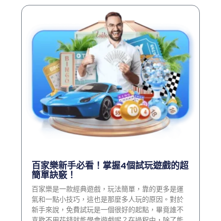
百家樂新手必看！掌握4個試玩遊戲的超
簡單訣竅！
百家樂是一款經典遊戲，玩法簡單，靠的更多是運
氣和一點小技巧，這也是那麼多人玩的原因。對於
新手來說，免費試玩是一個很好的起點，畢竟誰不
喜歡不用花錢就能學會遊戲呢？在過程中，除了能