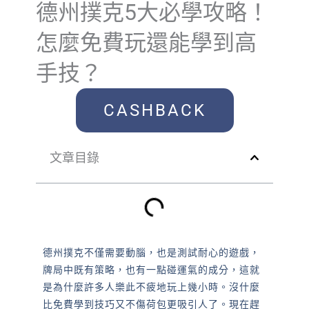
德州撲克5大必學攻略！
怎麼免費玩還能學到高
手技？
CASHBACK
文章目錄
德州撲克不僅需要動腦，也是測試耐心的遊戲，
牌局中既有策略，也有一點碰運氣的成分，這就
是為什麼許多人樂此不疲地玩上幾小時。沒什麼
比免費學到技巧又不傷荷包更吸引人了。現在趕