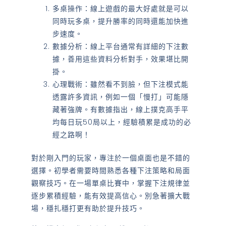
多桌操作：線上遊戲的最大好處就是可以
同時玩多桌，提升勝率的同時還能加快進
步速度。
數據分析：線上平台通常有詳細的下注數
據，善用這些資料分析對手，效果堪比開
掛。
心理戰術：雖然看不到臉，但下注模式能
透露許多資訊，例如一個「慢打」可能隱
藏著強牌。有數據指出，線上撲克高手平
均每日玩50局以上，經驗積累是成功的必
經之路啊！
對於剛入門的玩家，專注於一個桌面也是不錯的
選擇。初學者需要時間熟悉各種下注策略和局面
觀察技巧。在一場單桌比賽中，掌握下注規律並
逐步累積經驗，能有效提高信心。別急著擴大戰
場，穩扎穩打更有助於提升技巧。