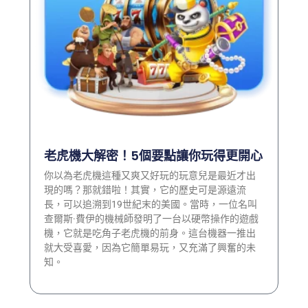
老虎機大解密！5個要點讓你玩得更開心
你以為老虎機這種又爽又好玩的玩意兒是最近才出
現的嗎？那就錯啦！其實，它的歷史可是源遠流
長，可以追溯到19世紀末的美國。當時，一位名叫
查爾斯·費伊的機械師發明了一台以硬幣操作的遊戲
機，它就是吃角子老虎機的前身。這台機器一推出
就大受喜愛，因為它簡單易玩，又充滿了興奮的未
知。