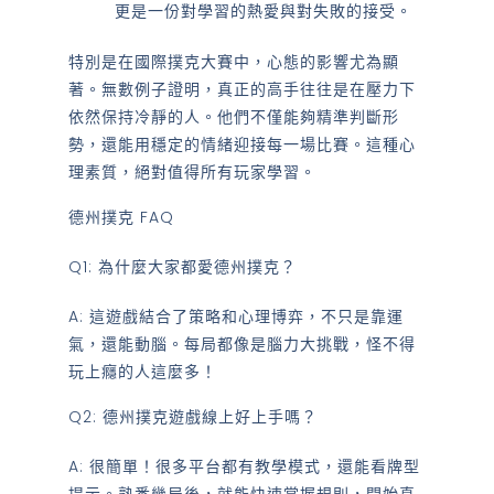
更是一份對學習的熱愛與對失敗的接受。
特別是在國際撲克大賽中，心態的影響尤為顯
著。無數例子證明，真正的高手往往是在壓力下
依然保持冷靜的人。他們不僅能夠精準判斷形
勢，還能用穩定的情緒迎接每一場比賽。這種心
理素質，絕對值得所有玩家學習。
德州撲克 FAQ
Q1: 為什麼大家都愛德州撲克？
A: 這遊戲結合了策略和心理博弈，不只是靠運
氣，還能動腦。每局都像是腦力大挑戰，怪不得
玩上癮的人這麼多！
Q2: 德州撲克遊戲線上好上手嗎？
A: 很簡單！很多平台都有教學模式，還能看牌型