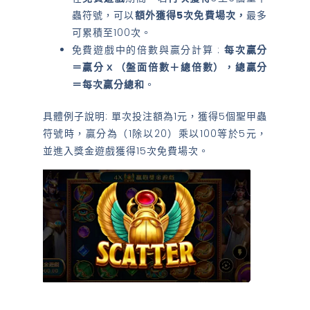
蟲符號，可以
額外獲得5次免費場次，
最多
可累積至100次。
免費遊戲中的倍數與贏分計算 :
每次贏分
＝贏分ｘ（盤面倍數＋總倍數），總贏分
＝每次贏分總和
。
具體例子說明: 單次投注額為1元，獲得5個聖甲蟲
符號時，贏分為（1除以20）乘以100等於5元，
並進入獎金遊戲獲得15次免費場次。