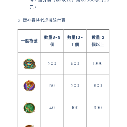
時，贏分為（1除以20）乘以1000等於50
元。
5. 戰神賽特老虎機賠付表
數量8-9
數量10-
數量12
一般符號
個
11個
個以上
200
500
1000
50
200
500
40
100
300