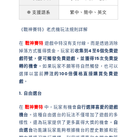
🌐 支援語系
繁中、簡中、英文
《戰神賽特》老虎機玩法規則詳解
在
戰神賽特
遊戲中特沒有支付線，而是透過消除
掉落方式獲得獎金，玩家若
收集到4至6個免費遊
戲符號，便可觸發免費遊戲，並獲得15次免費旋
轉的機會
。如果玩家不願等待自然觸發，也可以
選擇以當前
押注的100倍價格直接購買免費遊
戲
。
1. 自由選台
在
戰神賽特
中，玩家有機會
自行選擇喜愛的遊戲
機台
。這種自由選台的玩法不僅增加了遊戲的多
樣性，還為玩家提供了更多贏得大獎的機會。
自
由選台
功能讓玩家能夠根據機台的歷史數據和近