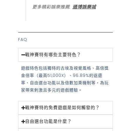
更多精彩娛樂推薦:
通博娛樂城
FAQ
戰神賽特有哪些主要特色？
遊戲特色包括獨特的古埃及視覺風格、高倍獎
金倍率（最高51,000X）、96.89%的返還
率、自由選台功能以及倍數加乘機制等，為玩
家帶來刺激且多元的遊戲體驗。
戰神賽特的免費遊戲是如何觸發的？
自由選台功能是什麼？