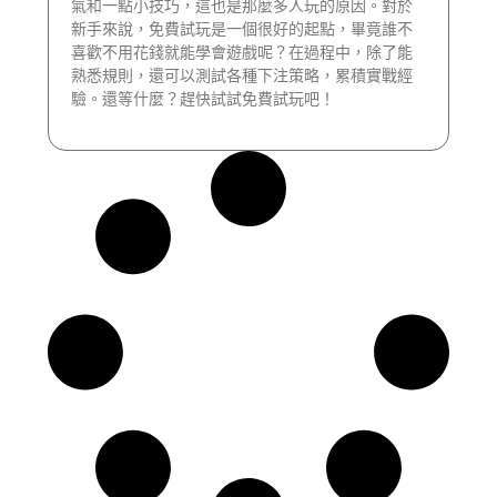
氣和一點小技巧，這也是那麼多人玩的原因。對於
新手來說，免費試玩是一個很好的起點，畢竟誰不
喜歡不用花錢就能學會遊戲呢？在過程中，除了能
熟悉規則，還可以測試各種下注策略，累積實戰經
驗。還等什麼？趕快試試免費試玩吧！