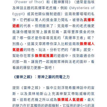
（Power of Thor）和《戰神賽特》（通常是指埃
及神話主題的高爆率老虎機，例如《Mysteries of
Egypt》或其他類似機制遊戲）這兩款響噹噹的名
字。它們都以驚人的獎金潛力聞名，被譽為
高爆率
遊戲
的代表。但問題來了：究竟哪一款的老虎機更
能讓你體驗到腎上腺素狂飆、贏得豐厚獎金的快
感？哪一個才是你尋尋覓覓的「高爆率王者」呢？
別擔心，這篇文章將帶你深入比較這兩款
娛樂城人
氣遊戲
的特色、玩法，分析它們的「爆率」感受，
幫助你在眾多
娛樂城推薦
的遊戲中，找到最適合你
的那一款。讓我們一起揭開眾神與法老的面紗，看
看誰的爆發力更勝一籌吧！
《雷神之錘》：眾神之巔的閃電之力
提到《雷神之錘》，腦中立刻浮現希臘神話中的宙
斯，以及奧林帕斯山上充滿神聖又帶點威嚇的氛
圍。這款老虎機之所以成為
娛樂城人氣遊戲
，最大
的魅力在於其獨特的遊戲機制。它採用的是6×5的滾