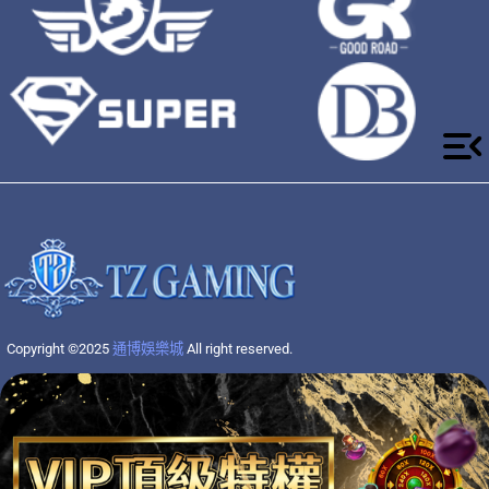
Copyright ©2025
通博娛樂城
All right reserved.