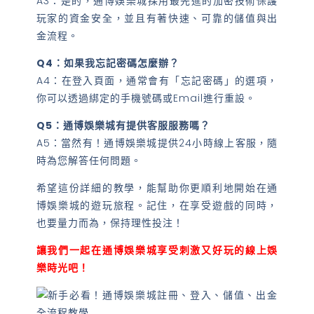
A3：是的，通博娛樂城採用最先進的加密技術保護
玩家的資金安全，並且有著快速、可靠的儲值與出
金流程。
Q4：如果我忘記密碼怎麼辦？
A4：在登入頁面，通常會有「忘記密碼」的選項，
你可以透過綁定的手機號碼或Email進行重設。
Q5：通博娛樂城有提供客服服務嗎？
A5：當然有！通博娛樂城提供24小時線上客服，隨
時為您解答任何問題。
希望這份詳細的教學，能幫助你更順利地開始在通
博娛樂城的遊玩旅程。記住，在享受遊戲的同時，
也要量力而為，保持理性投注！
讓我們一起在通博娛樂城享受刺激又好玩的線上娛
樂時光吧！