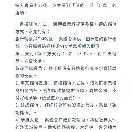
進入會員中心後，你會看到「儲值」或「存款」的
選項。
1. 選擇儲值方式：
通博娛樂城
提供多種方便的儲值
方式，常見的有：
銀行轉帳/ATM轉帳： 系統會提供一個專屬的銀行帳
號，你只需透過網銀或ATM將款項轉入即可。
線上支付/第三方支付： 如LINE Pay、街口支付
等，方便快捷。
超商代碼繳費： 適用於沒有網路銀行或不想直接轉
帳的玩家。
2. 填寫儲值資訊： 選擇儲值方式後，請依照指示填
寫相關資訊，例如匯款帳號末五碼、轉帳金額、支
付寶帳號等（依儲值方式而異）。
3. 確認儲值： 仔細核對所有資訊無誤後，點擊「確
認儲值」。
4. 等待入點： 系統會在確認款項後，將點數存入你
的娛樂城帳戶。通常這個過程非常迅速，幾分鐘內