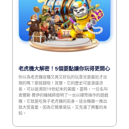
老虎機大解密！5個要點讓你玩得更開心
你以為老虎機這種又爽又好玩的玩意兒是最近才出
現的嗎？那就錯啦！其實，它的歷史可是源遠流
長，可以追溯到19世紀末的美國。當時，一位名叫
查爾斯·費伊的機械師發明了一台以硬幣操作的遊戲
機，它就是吃角子老虎機的前身。這台機器一推出
就大受喜愛，因為它簡單易玩，又充滿了興奮的未
知。