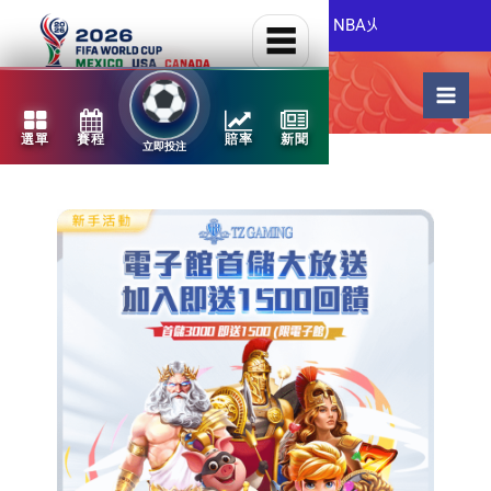
跳
NBA火熱開打，點擊立即觀
至
主
要
內
容