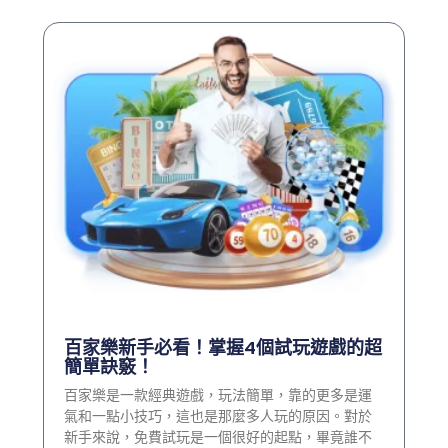
百家樂新手必看！掌握4個試玩遊戲的超
簡單訣竅！
百家樂是一款經典遊戲，玩法簡單，靠的更多是運
氣和一點小技巧，這也是那麼多人玩的原因。對於
新手來說，免費試玩是一個很好的起點，畢竟誰不