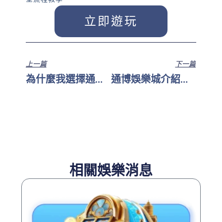
立即遊玩
上一篇
下一篇
為什麼我選擇通博娛樂城？三大理由讓我持續回訪
通博娛樂城介紹｜玩法特色、優惠活動與出金速度一次看
相關娛樂消息