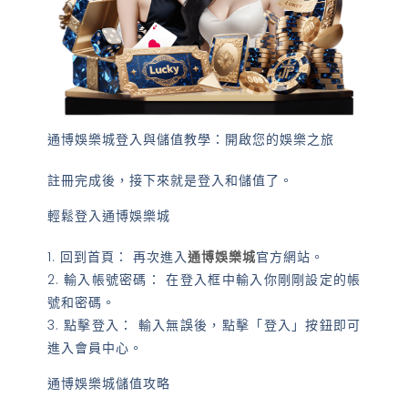
通博娛樂城登入與儲值教學：開啟您的娛樂之旅
註冊完成後，接下來就是登入和儲值了。
輕鬆登入通博娛樂城
1. 回到首頁： 再次進入
通博娛樂城
官方網站。
2. 輸入帳號密碼： 在登入框中輸入你剛剛設定的帳
號和密碼。
3. 點擊登入： 輸入無誤後，點擊「登入」按鈕即可
進入會員中心。
通博娛樂城儲值攻略