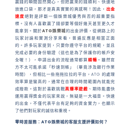
贏錢的瞬間固然開心，但把贏來的錢順利、快速地
放進口袋，那才是真真實實的爽感啊！因此，
出金
速度
絕對是評斷一個娛樂城優秀與否的超重要指
標。沒有人喜歡贏了錢卻要等個好幾天甚至更久才
能拿到。關於
ATG娛樂城
的出金評價，從網路上的
玩家討論和實測分享來看，普遍反應是相當正面
的。許多玩家提到，只要你遵守平台的規範，並且
完成必要的身份驗證（這也是為了保護你的帳戶安
全喔！），申請出金的流程通常都算
順暢
。雖然官
方不太可能承諾「秒速到帳」（畢竟涉及銀行作業
時間），但相比一些拖拖拉拉的平台，ATG 的處理
效率算是蠻高的，通常在合理的時間範圍內就能完
成撥款。這對於喜歡挑戰
高爆率遊戲
、期待能盡快
運用贏得獎金的玩家來說，無疑是一大福音。快速
的出金，不僅代表平台有足夠的資金實力，也顯示
了他們對玩家的誠信和重視。
零時差服務：ATG娛樂城的客服支援評價如何？