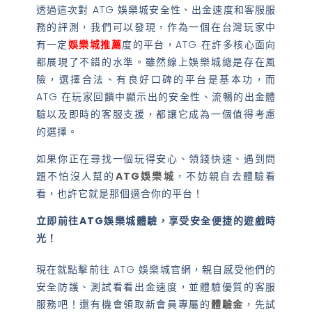
透過這次對 ATG 娛樂城安全性、出金速度和客服服
務的評測，我們可以發現，作為一個在台灣玩家中
有一定
娛樂城推薦
度的平台，ATG 在許多核心面向
都展現了不錯的水準。雖然線上娛樂城總是存在風
險，選擇合法、有良好口碑的平台是基本功，而
ATG 在玩家回饋中顯示出的安全性、流暢的出金體
驗以及即時的客服支援，都讓它成為一個值得考慮
的選擇。
如果你正在尋找一個玩得安心、領錢快速、遇到問
題不怕沒人幫的
ATG娛樂城
，不妨親自去體驗看
看，也許它就是那個適合你的平台！
立即前往ATG娛樂城體驗，享受安全便捷的遊戲時
光！
現在就點擊前往 ATG 娛樂城官網，親自感受他們的
安全防護、測試看看出金速度，並體驗優質的客服
服務吧！還有機會領取新會員專屬的
體驗金
，先試