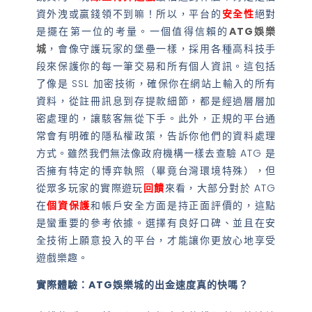
資外洩或贏錢領不到嘛！所以，平台的
安全性
絕對
是擺在第一位的考量。一個值得信賴的
ATG娛樂
城
，會像守護玩家的堡壘一樣，採用各種高科技手
段來保護你的每一筆交易和所有個人資訊。這包括
了像是 SSL 加密技術，確保你在網站上輸入的所有
資料，從註冊訊息到存提款細節，都是經過層層加
密處理的，讓駭客無從下手。此外，正規的平台通
常會有明確的隱私權政策，告訴你他們的資料處理
方式。雖然我們無法像政府機構一樣去查驗 ATG 是
否擁有特定的博弈執照（畢竟台灣環境特殊），但
從眾多玩家的實際遊玩
回饋
來看，大部分對於 ATG
在
個資保護
和帳戶安全方面是持正面評價的，這點
是蠻重要的參考依據。選擇有良好口碑、並且在安
全技術上願意投入的平台，才能讓你更放心地享受
遊戲樂趣。
實際體驗：ATG娛樂城的出金速度真的快嗎？