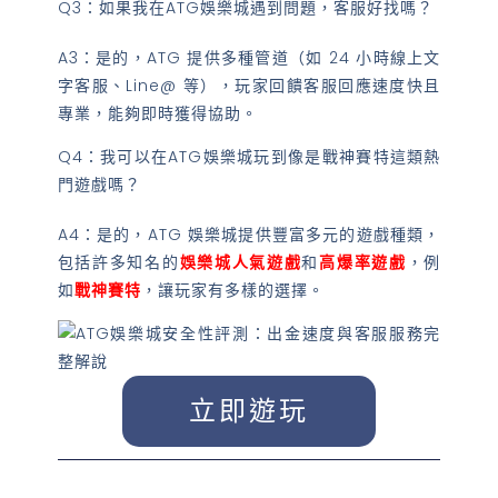
Q3：如果我在ATG娛樂城遇到問題，客服好找嗎？
A3：是的，ATG 提供多種管道（如 24 小時線上文
字客服、Line@ 等），玩家回饋客服回應速度快且
專業，能夠即時獲得協助。
Q4：我可以在ATG娛樂城玩到像是戰神賽特這類熱
門遊戲嗎？
A4：是的，ATG 娛樂城提供豐富多元的遊戲種類，
包括許多知名的
娛樂城人氣遊戲
和
高爆率遊戲
，例
如
戰神賽特
，讓玩家有多樣的選擇。
立即遊玩