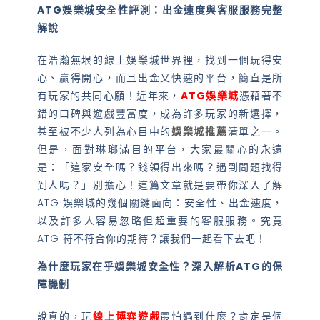
ATG娛樂城安全性評測：出金速度與客服服務完整
解說
在浩瀚無垠的線上娛樂城世界裡，找到一個玩得安
心、贏得開心，而且出金又快速的平台，簡直是所
有玩家的共同心願！近年來，
ATG娛樂城
憑藉著不
錯的口碑與遊戲豐富度，成為許多玩家的新選擇，
甚至被不少人列為心目中的
娛樂城推薦
清單之一。
但是，面對琳瑯滿目的平台，大家最關心的永遠
是：「這家安全嗎？錢領得出來嗎？遇到問題找得
到人嗎？」別擔心！這篇文章就是要帶你深入了解
ATG 娛樂城的幾個關鍵面向：安全性、出金速度，
以及許多人容易忽略但超重要的客服服務。究竟
ATG 符不符合你的期待？讓我們一起看下去吧！
為什麼玩家在乎娛樂城安全性？深入解析ATG的保
障機制
說真的，玩
線上博弈遊戲
最怕遇到什麼？肯定是個