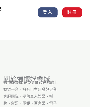
息
登入
註冊
關於通博娛樂城
通博娛樂城
是亞太區領先的線上
娛樂平台，擁有自主研發與專業
客服團隊，提供真人娛樂、棋
牌、彩票、電競、百家樂、電子