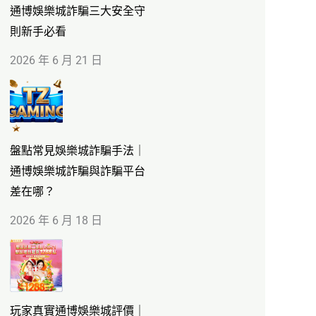
通博娛樂城詐騙三大安全守
則新手必看
2026 年 6 月 21 日
盤點常見娛樂城詐騙手法｜
通博娛樂城詐騙與詐騙平台
差在哪？
2026 年 6 月 18 日
玩家真實通博娛樂城評價｜