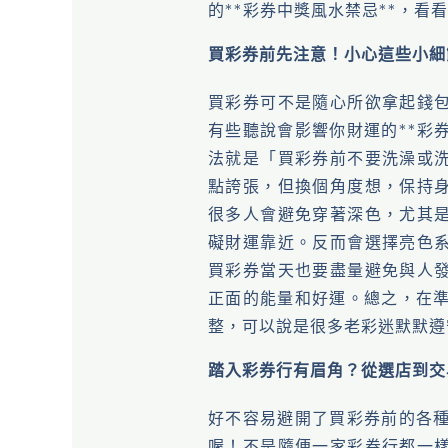
的**彩券中獎風水禁忌**，
買彩券前先注意！小心這些小細
買彩券可不是隨心所欲拿起錢
有些聽說會影響你財運的**彩
法就是「買彩券前不要洗澡或
點誇張，但換個角度想，保持
很多人會避免穿著深色，尤其
礙財運靠近。反而會選擇亮色
買彩券當天也要盡量避免與人
正面的能量和好運。總之，在準
整，可以說是很多老彩迷默默遵守
踏入彩券行有眉角？從選店到交
好不容易避開了買彩券前的各種
喔！不是隨便一家彩券行都一