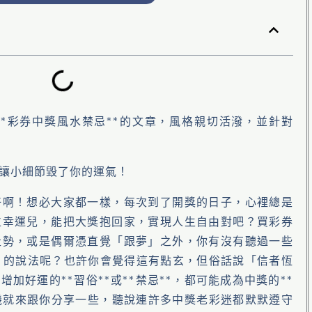
*彩券中獎風水禁忌**的文章，風格親切活潑，並針對
讓小細節毀了你的運氣！
好啊！想必大家都一樣，每次到了開獎的日子，心裡總是
位幸運兒，能把大獎抱回家，實現人生自由對吧？買彩券
走勢，或是偶爾憑直覺「跟夢」之外，你有沒有聽過一些
*」的說法呢？也許你會覺得這有點玄，但俗話說「信者恆
加好運的**習俗**或**禁忌**，都可能成為中獎的**
機就來跟你分享一些，聽說連許多中獎老彩迷都默默遵守