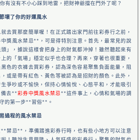
看看你有沒有不小心踩到地雷，把財神爺擋在門外了呢？
節壞了你的好運風水
包就去買那麼簡單喔！在正式踏出家門前往彩券行之前，
券中獎風水禁忌**，可是得特別注意。首先，最常見的說
洗頭」，據說這樣會把身上的財氣都沖掉！雖然聽起來有
身上的「氣場」穩定似乎也合理？再來，穿著也很重要，
是黑色的衣褲去買彩券，認為深色容易聚集負面能量，阻
系，或是帶有紅色、黃色等被認為是招財的顏色。此外，
發生爭吵或不愉快，保持心情愉悅、心態平和，才能吸引
備去**
彩券中獎風水禁忌
**這件事上，心情和氣場的調
的第一步**習俗**。
易過程的風水禁忌
**禁忌**，準備踏進彩券行時，也有些小地方可以注意
樣啦！聽說生意興隆、人氣旺盛的彩券行，聚集的財氣也