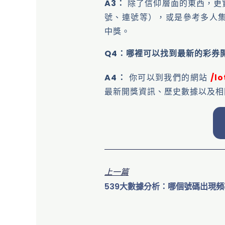
A3：
除了信仰層面的東西，更
號、連號等），或是參考多人
中獎。
Q4：哪裡可以找到最新的彩券
A4：
你可以到我們的網站
/lo
最新開獎資訊、歷史數據以及相
上一篇
539大數據分析：哪個號碼出現