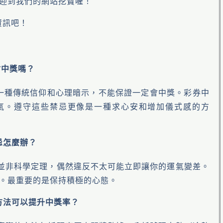
迎到我們的網站挖寶喔！
資訊吧！
會中獎嗎？
一種傳統信仰和心理暗示，不能保證一定會中獎。彩券中
氣。遵守這些禁忌更像是一種求心安和增加儀式感的方
忌怎麼辦？
並非科學定理，偶然違反不太可能立即讓你的運氣變差。
。最重要的是保持積極的心態。
方法可以提升中獎率？