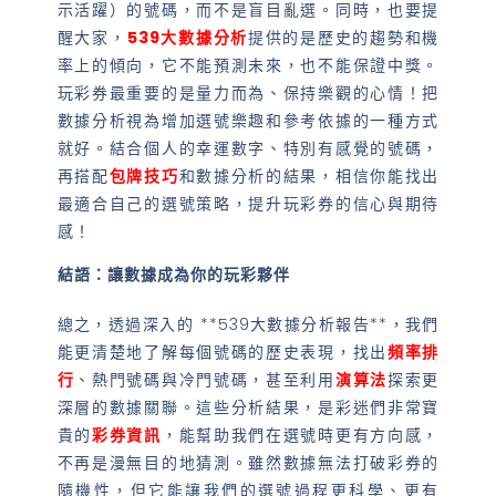
示活躍）的號碼，而不是盲目亂選。同時，也要提
醒大家，
539大數據分析
提供的是歷史的趨勢和機
率上的傾向，它不能預測未來，也不能保證中獎。
玩彩券最重要的是量力而為、保持樂觀的心情！把
數據分析視為增加選號樂趣和參考依據的一種方式
就好。結合個人的幸運數字、特別有感覺的號碼，
再搭配
包牌技巧
和數據分析的結果，相信你能找出
最適合自己的選號策略，提升玩彩券的信心與期待
感！
結語：讓數據成為你的玩彩夥伴
總之，透過深入的 **539大數據分析報告**，我們
能更清楚地了解每個號碼的歷史表現，找出
頻率排
行
、熱門號碼與冷門號碼，甚至利用
演算法
探索更
深層的數據關聯。這些分析結果，是彩迷們非常寶
貴的
彩券資訊
，能幫助我們在選號時更有方向感，
不再是漫無目的地猜測。雖然數據無法打破彩券的
隨機性，但它能讓我們的選號過程更科學、更有