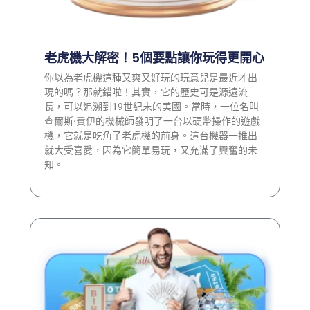
老虎機大解密！5個要點讓你玩得更開心
你以為老虎機這種又爽又好玩的玩意兒是最近才出
現的嗎？那就錯啦！其實，它的歷史可是源遠流
長，可以追溯到19世紀末的美國。當時，一位名叫
查爾斯·費伊的機械師發明了一台以硬幣操作的遊戲
機，它就是吃角子老虎機的前身。這台機器一推出
就大受喜愛，因為它簡單易玩，又充滿了興奮的未
知。