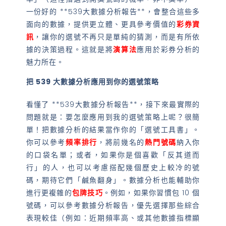
一份好的 **539大數據分析報告**，會整合這些多
面向的數據，提供更立體、更具參考價值的
彩券資
訊
，讓你的選號不再只是單純的猜測，而是有所依
據的決策過程。這就是將
演算法
應用於彩券分析的
魅力所在。
把 539 大數據分析應用到你的選號策略
看懂了 **539大數據分析報告**，接下來最實際的
問題就是：要怎麼應用到我的選號策略上呢？很簡
單！把數據分析的結果當作你的「選號工具書」。
你可以參考
頻率排行
，將前幾名的
熱門號碼
納入你
的口袋名單；或者，如果你是個喜歡「反其道而
行」的人，也可以考慮搭配幾個歷史上較冷的號
碼，期待它們「鹹魚翻身」。數據分析也能輔助你
進行更複雜的
包牌技巧
。例如，如果你習慣包 10 個
號碼，可以參考數據分析報告，優先選擇那些綜合
表現較佳（例如：近期頻率高、或其他數據指標顯