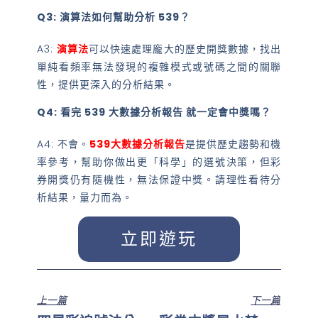
Q3: 演算法如何幫助分析 539？
A3:
演算法
可以快速處理龐大的歷史開獎數據，找出
單純看頻率無法發現的複雜模式或號碼之間的關聯
性，提供更深入的分析結果。
Q4: 看完 539 大數據分析報告 就一定會中獎嗎？
A4: 不會。
539大數據分析報告
是提供歷史趨勢和機
率參考，幫助你做出更「科學」的選號決策，但彩
券開獎仍有隨機性，無法保證中獎。請理性看待分
析結果，量力而為。
立即遊玩
上一篇
下一篇