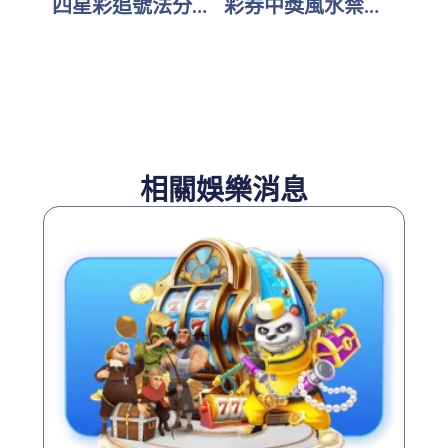
四星彩追號法分享：彩迷實測有效的中獎策略
彩券中獎風水禁忌你知道嗎？別讓小細節毀了你的運氣！
相關娛樂消息