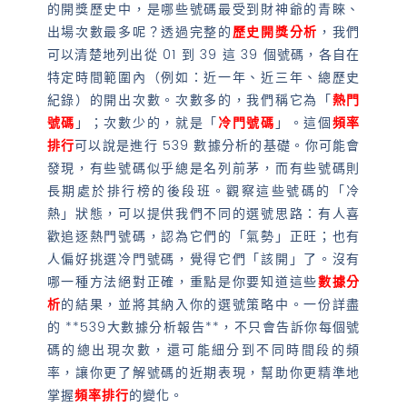
的開獎歷史中，是哪些號碼最受到財神爺的青睞、
出場次數最多呢？透過完整的
歷史開獎分析
，我們
可以清楚地列出從 01 到 39 這 39 個號碼，各自在
特定時間範圍內（例如：近一年、近三年、總歷史
紀錄）的開出次數。次數多的，我們稱它為「
熱門
號碼
」；次數少的，就是「
冷門號碼
」。這個
頻率
排行
可以說是進行 539 數據分析的基礎。你可能會
發現，有些號碼似乎總是名列前茅，而有些號碼則
長期處於排行榜的後段班。觀察這些號碼的「冷
熱」狀態，可以提供我們不同的選號思路：有人喜
歡追逐熱門號碼，認為它們的「氣勢」正旺；也有
人偏好挑選冷門號碼，覺得它們「該開」了。沒有
哪一種方法絕對正確，重點是你要知道這些
數據分
析
的結果，並將其納入你的選號策略中。一份詳盡
的 **539大數據分析報告**，不只會告訴你每個號
碼的總出現次數，還可能細分到不同時間段的頻
率，讓你更了解號碼的近期表現，幫助你更精準地
掌握
頻率排行
的變化。