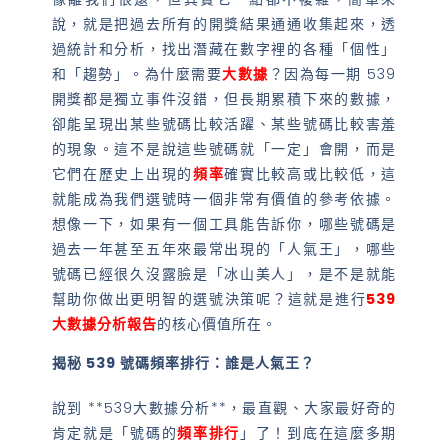
說，就是把過去所有的開獎結果通通收集起來，透
過統計和分析，找出潛藏在數字裡的各種「個性」
和「趨勢」。為什麼需要
大數據
？因為每一期 539
開獎都是獨立事件沒錯，但長期累積下來的數據，
卻能呈現出某些號碼比較活躍、某些號碼比較害羞
的現象。這不是說這些號碼就「一定」會開，而是
它們在歷史上出現的
頻率
確實比較高或比較低，這
就能成為我們選號時一個非常有價值的參考依據。
想像一下，如果有一個工具能告訴你，哪些號碼是
過去一年甚至五年來最常出現的「人氣王」，哪些
號碼已經很久沒露臉是「冰山美人」，是不是就能
幫助你做出更明智的選號決策呢？這就是進行
539
大數據分析報告
的核心價值所在。
揭秘 539 號碼頻率排行：誰是人氣王？
說到 **539大數據分析**，最直觀、大家最好奇的
肯定就是「號碼的
頻率排行
」了！到底在這麼多期