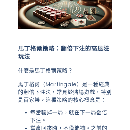
馬丁格爾策略：翻倍下注的高風險
玩法
什麼是馬丁格爾策略？
馬丁格爾（Martingale）是一種經典
的翻倍下注法，常見於賭場遊戲，特別
是百家樂。這種策略的核心概念是：
每當輸掉一局，就在下一局翻倍
下注。
當贏回來時，不僅能補回之前的