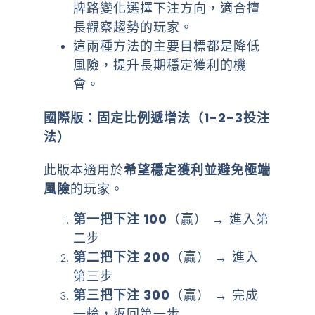
牌路變化選擇下注方向，適合擅
長觀察趨勢的玩家。
這兩種方法的主要目標都是降低
風險，提升長期穩定獲利的機
會。
國際版：固定比例遞增法（1-2-3投注
法）
此版本適用於
希望穩定獲利並避免極端
風險
的玩家。
第一把下注 100
（贏） → 進入第
二步
第二把下注 200
（贏） → 進入
第三步
第三把下注 300
（贏） → 完成
一輪，返回第一步