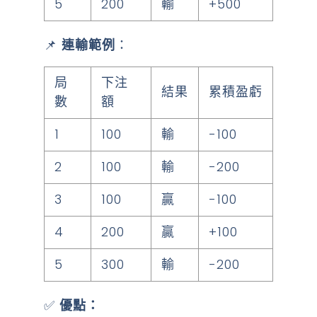
5
200
輸
+500
📌
連輸範例
：
局
下注
結果
累積盈虧
數
額
1
100
輸
-100
2
100
輸
-200
3
100
贏
-100
4
200
贏
+100
5
300
輸
-200
✅
優點：