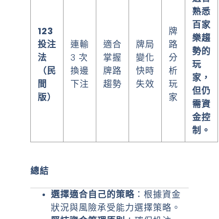
熟悉
百家
123
牌
樂趨
投注
連輸
適合
牌局
路
勢的
法
3 次
掌握
變化
分
玩
（民
換邊
牌路
快時
析
家，
間
下注
趨勢
失效
玩
但仍
版）
家
需資
金控
制。
總結
選擇適合自己的策略
：根據資金
狀況與風險承受能力選擇策略。