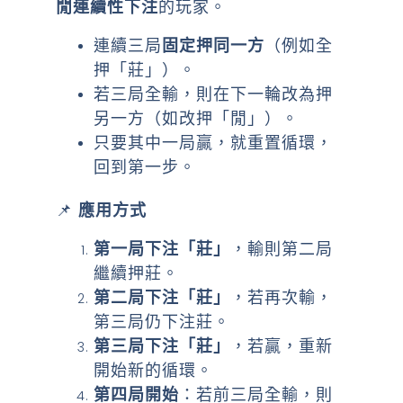
閒連續性下注
的玩家。
連續三局
固定押同一方
（例如全
押「莊」）。
若三局全輸，則在下一輪改為押
另一方（如改押「閒」）。
只要其中一局贏，就重置循環，
回到第一步。
📌
應用方式
第一局下注「莊」
，輸則第二局
繼續押莊。
第二局下注「莊」
，若再次輸，
第三局仍下注莊。
第三局下注「莊」
，若贏，重新
開始新的循環。
第四局開始
：若前三局全輸，則