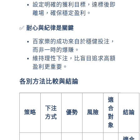
設定明確的獲利目標，達標後即
離場，確保穩定盈利。
✅
耐心與紀律是關鍵
百家樂的成功來自於穩健投注，
而非一時的爆賺。
維持理性下注，比盲目追求高額
盈利更重要。
各別方法比較與結論
適
下注
合
策略
優勢
風險
結論
方式
對
象
適合