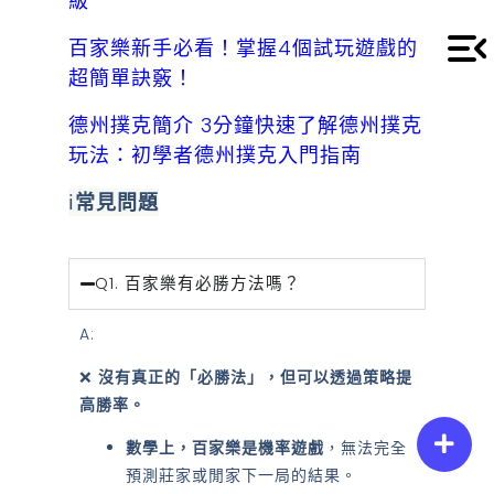
級
百家樂新手必看！掌握4個試玩遊戲的
超簡單訣竅！
德州撲克簡介 3分鐘快速了解德州撲克
玩法：初學者德州撲克入門指南
ℹ️
常見問題
Q1. 百家樂有必勝方法嗎？
A:
❌
沒有真正的「必勝法」，但可以透過策略提
高勝率。
數學上，百家樂是機率遊戲
，無法完全
預測莊家或閒家下一局的結果。