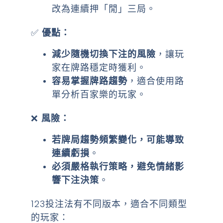
改為連續押「閒」三局。
✅
優點：
減少隨機切換下注的風險
，讓玩
家在牌路穩定時獲利。
容易掌握牌路趨勢
，適合使用路
單分析百家樂的玩家。
❌
風險：
若牌局趨勢頻繁變化，可能導致
連續虧損
。
必須嚴格執行策略，避免情緒影
響下注決策
。
123投注法有不同版本，適合不同類型
的玩家：