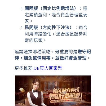
國際版（固定比例遞增法）
：穩
定累積盈利，適合資金管理型玩
家。
民間版（方向性下注法）
：適合
利用牌路變化，適合擅長趨勢判
斷的玩家。
無論選擇哪種策略，最重要的是
遵守紀
律，避免感情用事，並做好資金管理
。
更多推薦:
DB真人百家樂