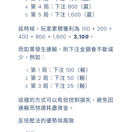
第 4 局：下注 800（贏）
第 5 局：下注 1,600（贏）
這時候，玩家累積獲利為 100 + 200 +
400 + 800 + 1,600 =
3,100
。
而如果發生連輸，則下注金額會不斷減
少，例如：
第 1 局：下注 100（輸）
第 2 局：下注 50（輸）
第 3 局：下注 25（輸）
這樣的方式可以有效控制損失，避免因
連輸而快速耗盡資金。
反倍壓法的優勢與風險