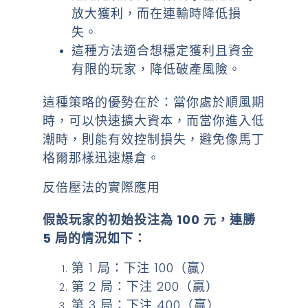
放大獲利，而在連輸時降低損
失。
這種方法適合想穩定獲利且資金
有限的玩家，降低破產風險。
這種策略的優勢在於：當你處於順風期
時，可以快速擴大資本，而當你進入低
潮時，則能有效控制損失，避免像馬丁
格爾那樣迅速爆倉。
反倍壓法的實際應用
假設玩家的初始投注為 100 元，連勝
5 局的情況如下：
第 1 局：下注 100（贏）
第 2 局：下注 200（贏）
第 3 局：下注 400（贏）