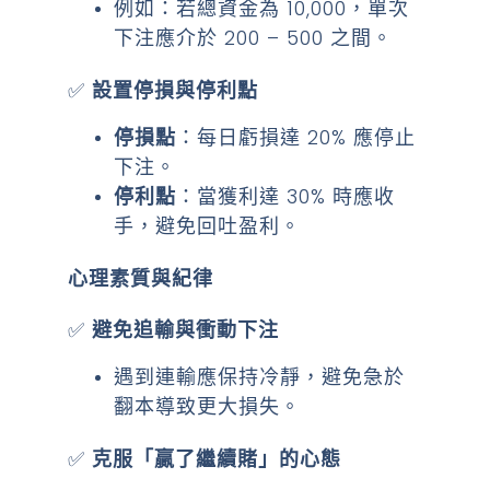
例如：若總資金為 10,000，單次
下注應介於 200 – 500 之間。
✅
設置停損與停利點
停損點
：每日虧損達 20% 應停止
下注。
停利點
：當獲利達 30% 時應收
手，避免回吐盈利。
心理素質與紀律
✅
避免追輸與衝動下注
遇到連輸應保持冷靜，避免急於
翻本導致更大損失。
✅
克服「贏了繼續賭」的心態