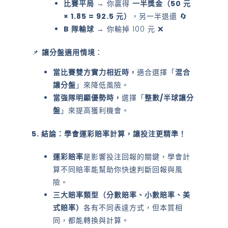
比賽平局
→ 你贏得
一半獎金（50 元
× 1.85 = 92.5 元）
，另一半退還 🔄
B 隊輸球
→ 你輸掉 100 元 ❌
📌
讓分盤適用情境
：
當比賽雙方實力相近時，
適合選擇「
混合
讓分盤
」來降低風險。
當強隊明顯優勢時，
選擇「
整數/半球讓分
盤
」來提高獲利機會。
5. 結論：學會運彩賠率計算，讓投注更精準！
運彩賠率
是影響投注回報的關鍵，學會計
算不同賠率能幫助你快速判斷回報與風
險。
三大賠率類型（分數賠率、小數賠率、美
式賠率）
各有不同表達方式，但本質相
同，都能轉換與計算。