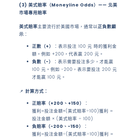
(3) 美式賠率（Moneyline Odds）—— 北美
市場專用賠率
美式賠率
主要流行於美國市場，通常以
正負數顯
示
：
正數（+）
：表示投注 100 元 時的獲利金
額。例如 +200，代表贏 200 元。
負數（-）
：表示需要投注多少，才能贏
100 元。例如 -200，表示要投注 200 元
才能贏 100 元。
📌
計算方式：
正賠率（+200、+150）
：
獲利=投注金額×(美式賠率÷100)獲利 =
投注金額 × (美式賠率 ÷ 100)
負賠率（-200、-150）
：
獲利=投注金額÷(美式賠率÷100)獲利 =