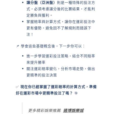
讓分盤（亞洲盤）
則是一種特殊的投注方
式，必須考慮讓分後的比賽結果，才能判
定勝負與獲利。
掌握賠率與計算方式，讓你在運彩投注中
更有優勢，避免因不了解規則而錯誤下
注！
📌 學會這些基礎概念後，下一步你可以：
進一步學習運彩投注策略，結合不同賠率
來提升勝率
關注運彩賠率變化，分析市場走勢，做出
更精準的投注決策
✅
現在你已經掌握了運彩賠率的計算方式，準備
好在運彩市場中更精準投注了嗎？
🎯
更多精彩娛樂推薦:
通博娛樂城