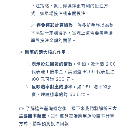
下注策略，幫助你選擇更有利的投注方
式，如單場投注或串關投注。
✅
避免運彩計算錯誤
：許多新手誤以為賠
率高就一定賺得多，實際上還需要考量勝
率與投注金額的關係。
📌
賠率的兩大核心作用：
表示投注回報的倍數，
例如，歐洲盤 2.00
代表賺 1 倍本金，美國盤 +200 代表投注
100 元可賺 200 元。
反映賠率對應的勝率，
如 1.50 賠率的比
賽，理論勝率約為 66.67%。
👉 了解這些基礎概念後，接下來我們將解析
三大
主要賠率類型
，讓你能夠靈活應用運彩賠率計算
方式，精準預測投注回報！