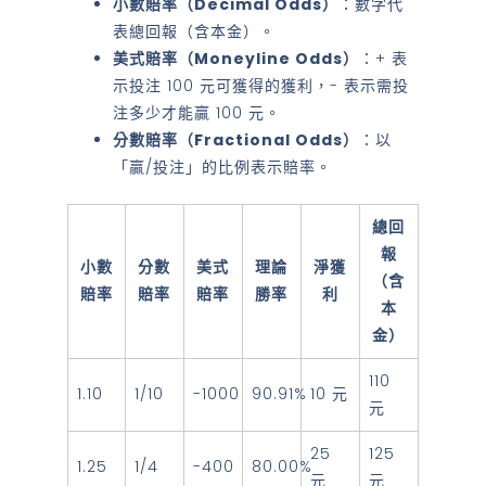
小數賠率（Decimal Odds）
：數字代
表總回報（含本金）。
美式賠率（Moneyline Odds）
：+ 表
示投注 100 元可獲得的獲利，- 表示需投
注多少才能贏 100 元。
分數賠率（Fractional Odds）
：以
「贏/投注」的比例表示賠率。
總回
報
小數
分數
美式
理論
淨獲
（含
賠率
賠率
賠率
勝率
利
本
金）
110
1.10
1/10
-1000
90.91%
10 元
元
25
125
1.25
1/4
-400
80.00%
元
元