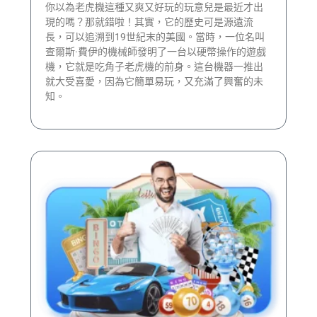
你以為老虎機這種又爽又好玩的玩意兒是最近才出
現的嗎？那就錯啦！其實，它的歷史可是源遠流
長，可以追溯到19世紀末的美國。當時，一位名叫
查爾斯·費伊的機械師發明了一台以硬幣操作的遊戲
機，它就是吃角子老虎機的前身。這台機器一推出
就大受喜愛，因為它簡單易玩，又充滿了興奮的未
知。