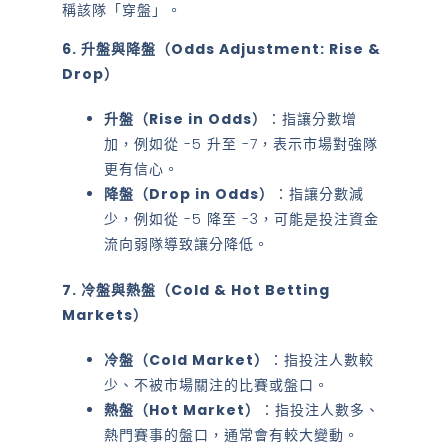
稱該隊「穿盤」。
6. 升盤與降盤（Odds Adjustment: Rise &
Drop）
升盤（Rise in Odds）
：指讓分數增
加，例如從 -5 升至 -7，表示市場對強隊
更有信心。
降盤（Drop in Odds）
：指讓分數減
少，例如從 -5 降至 -3，可能是投注資金
流向弱隊導致讓分降低。
7. 冷盤與熱盤（Cold & Hot Betting
Markets）
冷盤（Cold Market）
：指投注人數較
少、不被市場關注的比賽或盤口。
熱盤（Hot Market）
：指投注人數多、
熱門賽事的盤口，通常會有較大變動。