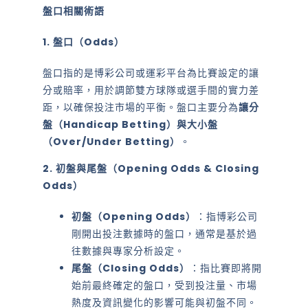
盤口相關術語
1. 盤口（Odds）
盤口指的是博彩公司或運彩平台為比賽設定的讓
分或賠率，用於調節雙方球隊或選手間的實力差
距，以確保投注市場的平衡。盤口主要分為
讓分
盤（Handicap Betting）與大小盤
（Over/Under Betting）
。
2. 初盤與尾盤（Opening Odds & Closing
Odds）
初盤（Opening Odds）
：指博彩公司
剛開出投注數據時的盤口，通常是基於過
往數據與專家分析設定。
尾盤（Closing Odds）
：指比賽即將開
始前最終確定的盤口，受到投注量、市場
熱度及資訊變化的影響可能與初盤不同。