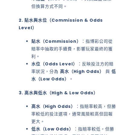
但換算方式不同。
2. 貼水與水位（Commission & Odds
Level）
貼水（Commission）
：指博彩公司從
賠率中抽取的手續費，影響玩家最終的獲
利。
水位（Odds Level）
：反映投注方的賠
率狀況，分為
高水（High Odds）
與
低
水（Low Odds）
。
3. 高水與低水（High & Low Odds）
高水（High Odds）
：指賠率較高，但勝
率較低的投注選項，通常風險較高但回報
更大。
低水（Low Odds）
：指賠率較低，但勝