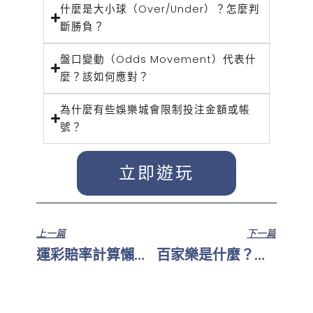
什麼是大小球（Over/Under）？怎麼判
斷勝負？
盤口變動（Odds Movement）代表什
麼？該如何應對？
為什麼有些娛樂城會限制投注金額或帳
號？
立即遊玩
上一篇
下一篇
運彩賠率計算懶人包！一次看懂各式賠率與讓分盤
百家樂是什麼？新手必讀百家樂攻略，輕鬆入門！