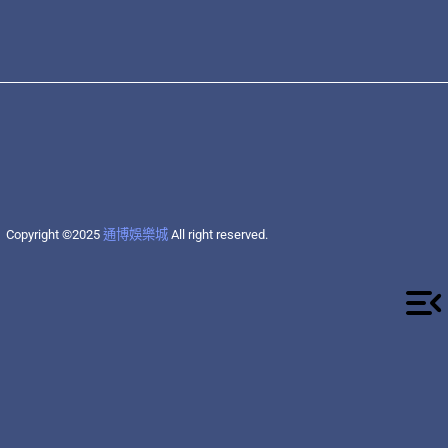
Copyright ©2025
通博娛樂城
All right reserved.