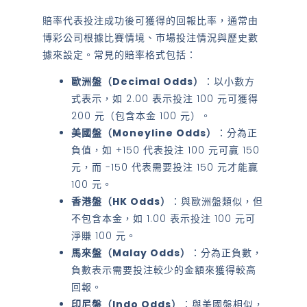
賠率代表投注成功後可獲得的回報比率，通常由
博彩公司根據比賽情境、市場投注情況與歷史數
據來設定。常見的賠率格式包括：
歐洲盤（Decimal Odds）
：以小數方
式表示，如 2.00 表示投注 100 元可獲得
200 元（包含本金 100 元）。
美國盤（Moneyline Odds）
：分為正
負值，如 +150 代表投注 100 元可贏 150
元，而 -150 代表需要投注 150 元才能贏
100 元。
香港盤（HK Odds）
：與歐洲盤類似，但
不包含本金，如 1.00 表示投注 100 元可
淨賺 100 元。
馬來盤（Malay Odds）
：分為正負數，
負數表示需要投注較少的金額來獲得較高
回報。
印尼盤（Indo Odds）
：與美國盤相似，