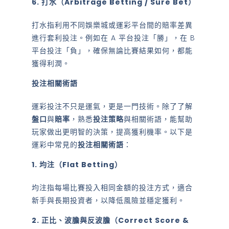
6. 打水（Arbitrage Betting / Sure Bet）
打水指利用不同娛樂城或運彩平台間的賠率差異
進行套利投注。例如在 A 平台投注「勝」，在 B
平台投注「負」，確保無論比賽結果如何，都能
獲得利潤。
投注相關術語
運彩投注不只是運氣，更是一門技術。除了了解
盤口
與
賠率
，熟悉
投注策略
與相關術語，能幫助
玩家做出更明智的決策，提高獲利機率。以下是
運彩中常見的
投注相關術語
：
1. 均注（Flat Betting）
均注指每場比賽投入相同金額的投注方式，適合
新手與長期投資者，以降低風險並穩定獲利。
2. 正比、波膽與反波膽（Correct Score &