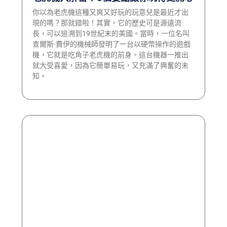
你以為老虎機這種又爽又好玩的玩意兒是最近才出
現的嗎？那就錯啦！其實，它的歷史可是源遠流
長，可以追溯到19世紀末的美國。當時，一位名叫
查爾斯·費伊的機械師發明了一台以硬幣操作的遊戲
機，它就是吃角子老虎機的前身。這台機器一推出
就大受喜愛，因為它簡單易玩，又充滿了興奮的未
知。