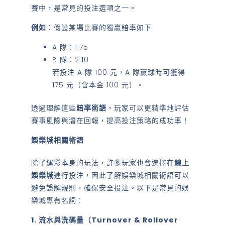
賽中，是常見的投注選項之一。
例如
：假設某場比賽的獨贏賠率如下
A 隊：1.75
B 隊：2.10
若投注 A 隊 100 元，A 隊贏球時可獲得
175 元（含本金 100 元）。
透過理解這些
賠率術語
，玩家可以更精準地評估
賽事風險與潛在回報，提高投注策略的成功率！
娛樂城相關術語
除了運彩本身的玩法，許多玩家也會選擇在
線上
娛樂城
進行投注，因此了解娛樂城相關術語可以
避免誤解規則，確保安全投注。以下是常見的娛
樂城專有名詞：
1. 流水與洗碼量（Turnover & Rollover