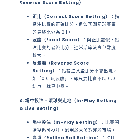
Reverse Score Betting）
正比（Correct Score Betting）
：指
投注比賽的正確比分，例如預測足球賽事
的最終比分為 2:1。
波膽（Exact Score）
：與正比類似，投
注比賽的最終比分，通常賠率較高但難度
較大。
反波膽（Reverse Score
Betting）
：指投注某些比分不會出現，
如「0:0 反波膽」，即只要比賽不以 0:0
結束，就算中獎。
3. 場中投注、滾球與走地（In-Play Betting
& Live Betting）
場中投注（In-Play Betting）
：比賽開
始後仍可投注，適用於大多數運彩市場。
滾球（Rolling Ball Betting）
：指比