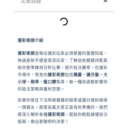
文章目錄
運彩術語介紹
運彩術語
是每位運彩玩家必須掌握的基礎知識，
無論是新手還是資深玩家，了解這些關鍵詞能幫
助你更準確地分析比賽，提升投注勝率。在運彩
市場中，常見的
運彩術語
包括
獨贏、讓分盤、大
小球、賠率、盤口變化
等，每一種術語都影響你
的投注策略與獲利空間。
如果你曾在下注時被複雜的賠率或讓分規則搞得
一頭霧水，那麼這篇文章正是為你準備的。我們
將深入解析各種
運彩術語
，幫助你輕鬆讀懂投注
版面，做出更聰明的決策！