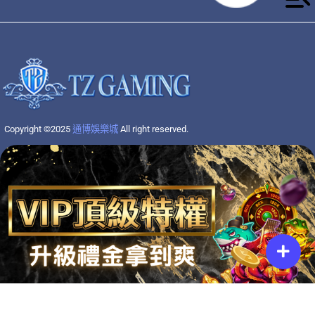
Copyright ©2025
通博娛樂城
All right reserved.