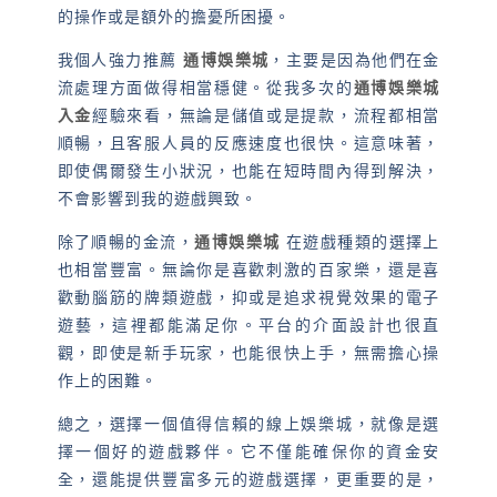
的操作或是額外的擔憂所困擾。
我個人強力推薦
通博娛樂城
，主要是因為他們在金
流處理方面做得相當穩健。從我多次的
通博娛樂城
入金
經驗來看，無論是儲值或是提款，流程都相當
順暢，且客服人員的反應速度也很快。這意味著，
即使偶爾發生小狀況，也能在短時間內得到解決，
不會影響到我的遊戲興致。
除了順暢的金流，
通博娛樂城
在遊戲種類的選擇上
也相當豐富。無論你是喜歡刺激的百家樂，還是喜
歡動腦筋的牌類遊戲，抑或是追求視覺效果的電子
遊藝，這裡都能滿足你。平台的介面設計也很直
觀，即使是新手玩家，也能很快上手，無需擔心操
作上的困難。
總之，選擇一個值得信賴的線上娛樂城，就像是選
擇一個好的遊戲夥伴。它不僅能確保你的資金安
全，還能提供豐富多元的遊戲選擇，更重要的是，