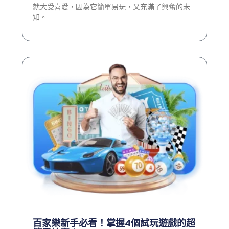
就大受喜愛，因為它簡單易玩，又充滿了興奮的未
知。
百家樂新手必看！掌握4個試玩遊戲的超