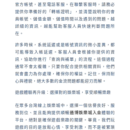
官方帳號，甚至電話客服。在聯繫客服時，請務必
提供你準備好的「轉帳證明」，並清楚說明你的會
員帳號、儲值金額、儲值時間以及遇到的問題。越
詳細的資訊，越能幫助客服人員快速判斷問題所
在。
許多時候，系統延遲或是帳號資訊的微小差異，都
可能導致入帳延遲。客服人員會根據你提供的資
訊，協助你進行「查詢與補單」的流程。這個過程
通常不會太複雜，只要你配合提供相關資料，他們
就會盡力為你處理，確保你的權益。記住，保持耐
心與禮貌，絕大多數的金流問題都能迎刃而解。
遊戲體驗再升級：選擇對的娛樂城，享受順暢樂趣
在眾多台灣線上娛樂城中，選擇一個信譽良好、服
務到位、並且能夠提供順暢
通博娛樂城入金
體驗的
平台，絕對是確保遊戲樂趣的關鍵。畢竟，我們玩
遊戲的目的是放鬆心情、享受刺激，而不是被繁瑣