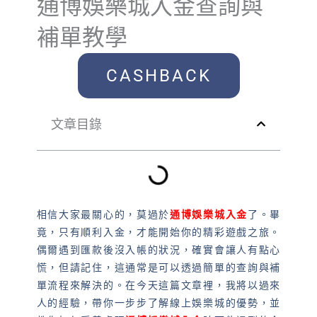
通博娛樂城入金查詢與
補單教學
CASHBACK
文章目錄
相信大家最關心的，莫過於
通博娛樂城入金
了。畢
竟，只有順利入金，才能開始你的精彩遊戲之旅。
偶爾遇到匯款後沒入帳的狀況，確實會讓人有點心
慌，但請記住，這通常是可以透過簡單的查詢與補
單流程來解決的。在今天這篇文章裡，我將以過來
人的經驗，帶你一步步了解線上娛樂城的優勢，並