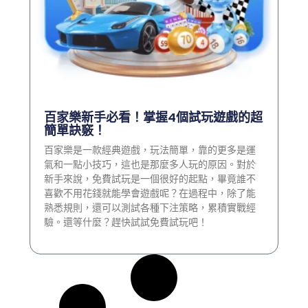
百家樂新手必看！掌握4個試玩遊戲的超
簡單訣竅！
百家樂是一款經典遊戲，玩法簡單，靠的更多是運
氣和一點小技巧，這也是那麼多人玩的原因。對於
新手來說，免費試玩是一個很好的起點，畢竟誰不
喜歡不用花錢就能學會遊戲呢？在過程中，除了能
熟悉規則，還可以測試各種下注策略，累積實戰經
驗。還等什麼？趕快試試免費試玩吧！