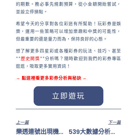
的期數。務必事先規劃預算，從小金額開始嘗試，
並設立停損點。
希望今天的分享對各位彩迷有所幫助！玩彩券是娛
樂，運用一些策略可以增加樂趣和中獎的可能性，
但最重要的還是量力而為，保持良好的心態。
想了解更多四星彩或各種彩券的玩法、技巧、甚至
**
歷史開獎
**分析嗎？隨時歡迎到我們的彩券專區
逛逛，吸取更多實用資訊！
→ 點這裡看更多彩券分析與秘訣 ←
立即遊玩
上一篇
下一篇
樂透連號出現機率高不高？用實際數據告訴你
539大數據分析：哪個號碼出現頻率最高？