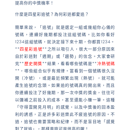
提高你的中獎機率！
什麼是四星彩追號？為何彩迷都愛追？
簡單來說，「追號」就是選定一組或幾組你心儀的
號碼，連續好幾期都投注這組號碼。比如你看好
1234這組號碼，就決定接下來十期，你都買1234。
**
四星彩追號
**之所以吸引人，很大一部分原因來
自於彩迷對「週期」或「趨勢」的信念。大家會研
究**
歷史開獎
**結果，看看哪些號碼是**
冷熱號碼
**，哪些組合似乎有規律。當看到一個號碼很久沒
開（冷號），或是最近頻繁出現（熱號），就可能
產生追號的念頭。如果追的號碼真的開出來，而且
你連續投注了好幾期，那一次中獎的獎金，往往可
以彌補之前投入的成本，甚至還能小賺一筆。這種
「守得雲開見月明」的感覺，以及中獎後的回本盈
利的誘惑，正是許多彩迷樂此不疲追號的原因。不
過，追號也需要策略和紀律，而不是盲目地「感覺
對了就追」，那樣風險可是很高的喔！