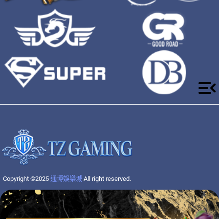
Copyright ©2025
通博娛樂城
All right reserved.