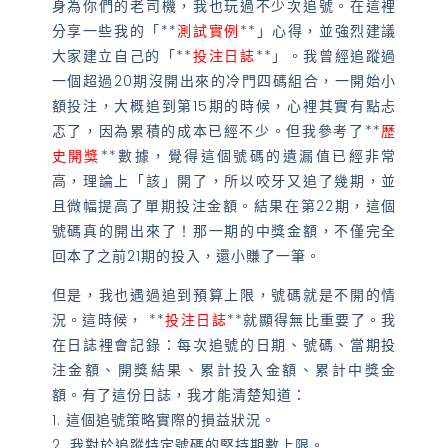
身為你們的老司機，我也玩過不少次追號。在這裡
分享一些我的「**
測試實例
**」心得，並強烈建議
大家建立自己的「**
投注日誌
**」。我曾經追蹤過
一個超過20期沒開出來的冷門四碼組合，一開始小
額投注，大概追到第15期的時候，心裡其實有點忐
忑了，因為累積的成本已經不少。但我參考了**
歷
史開獎
**數據，覺得這個號碼的遺漏值已經非常
高，理論上「該」開了，所以咬牙又追了幾期，並
且微幅提高了單期投注金額。結果在第22期，這個
號碼真的開出來了！那一期的中獎金額，不僅完全
回本了之前21期的投入，還小賺了一筆。
但是，我也遇過追到預算上限，號碼就是不開的情
況。這時候， **
投注日誌
**就顯得無比重要了。我
在日誌裡會記錄：每次追號的日期、號碼、當期投
注金額、開獎結果、累計投入金額、累計中獎金
額。有了這份日誌，我才能清楚知道：
1. 這個追號策略實際的損益狀況。
2. 我對於追蹤特定號碼的堅持期數上限。