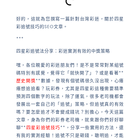
好的，這就為您撰寫一篇針對台灣彩迷，關於四星
彩追號技巧的SEO文章。
***
四星彩追號法分享：彩迷實測有效的中獎策略
嘿，各位親愛的彩迷朋友們！是不是常常對某組號
碼特別有感覺，覺得它「就快開了」？或是看著**
歷史開獎
**數據，發現有個號碼很久沒出現，心癢
癢想追追看？玩彩券，尤其是四星彩這種需要精準
預測四個數字的玩法，除了運氣，很多老司機都會
發展出一套自己的「追號」策略。但追號真的有效
嗎？要怎麼追才不會變成錢坑？別擔心，今天這篇
文章，身為你們的彩券老司機，就來跟你們好好聊
聊**
四星彩追號技巧
**，分享一些實用的方法，還
有我的實測經驗！追號不只是砸錢，聰明追，才能